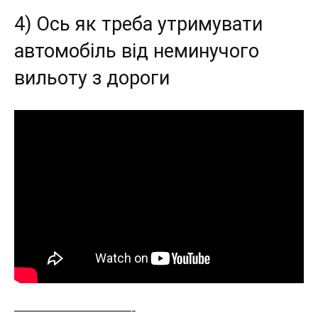
4) Ось як треба утримувати
автомобіль від неминучого
вильоту з дороги
———————————-