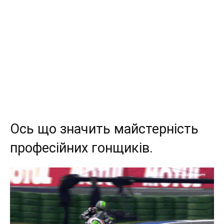
Ось що значить майстерність
професійних гонщиків.