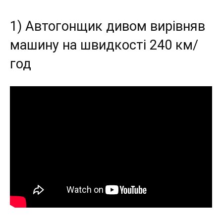
1) Автогонщик дивом вирівняв
машину на швидкості 240 км/
год