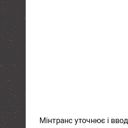
Мінтранс уточнює і ввод