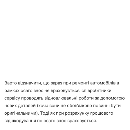
Варто відзначити, що зараз при ремонті автомобілів в
рамках осаго знос не враховується: співробітники
сервісу проводять відновлювальні роботи за допомогою
нових деталей (хоча вони не обов’язково повинні бути
оригінальними). Тоді як при розрахунку грошового
відшкодування по осаго знос враховується.