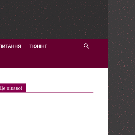
 ПИТАННЯ
ТЮНІНГ
Це цікаво!