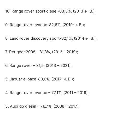
10. Range rover sport diesel-83,5%, (2013-н. В.);
9. Range rover evoque-82,6%, (2019-н. В.);
8. Land rover discovery sport-82,1%, (2014-н. В.);
7. Peugeot 2008 – 81,8%, (2013 – 2019);
6. Range rover – 81,5, (2013 – 2021);
5. Jaguar e-pace-80,6%, (2017-н. В.);
4. Range rover evoque – 77,1%, (2011 – 2019);
3. Audi q5 diesel – 76,7%, (2008 – 2017);