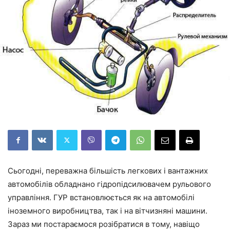
Сьогодні, переважна більшість легкових і вантажних
автомобілів обладнано гідропідсилювачем рульового
управління. ГУР встановлюється як на автомобілі
іноземного виробництва, так і на вітчизняні машини.
Зараз ми постараємося розібратися в тому, навіщо