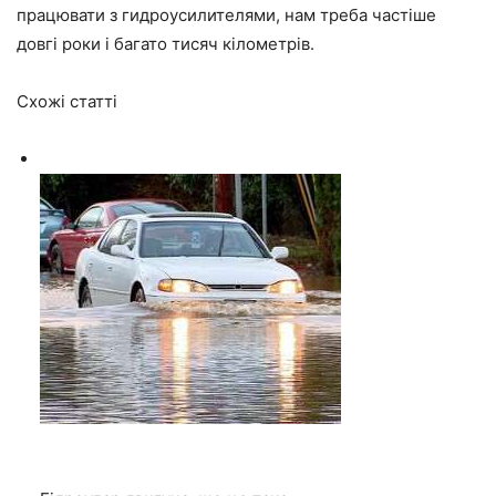
працювати з гидроусилителями, нам треба частіше
довгі роки і багато тисяч кілометрів.
Схожі статті