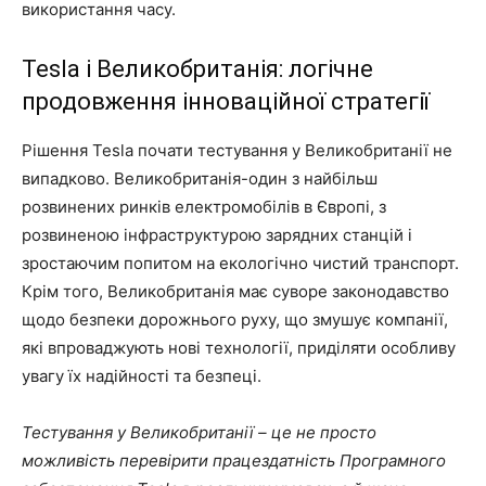
використання часу.
Tesla і Великобританія: логічне
продовження інноваційної стратегії
Рішення Tesla почати тестування у Великобританії не
випадково. Великобританія-один з найбільш
розвинених ринків електромобілів в Європі, з
розвиненою інфраструктурою зарядних станцій і
зростаючим попитом на екологічно чистий транспорт.
Крім того, Великобританія має суворе законодавство
щодо безпеки дорожнього руху, що змушує компанії,
які впроваджують нові технології, приділяти особливу
увагу їх надійності та безпеці.
Тестування у Великобританії – це не просто
можливість перевірити працездатність Програмного