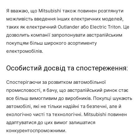
Я вважаю, що Mitsubishi також повинен розглянути
можливість введення інших електричних моделей,
таких як електричний Outlander або Electric Triton. Це
дозволить компанії запропонувати австралійським
покупцям більш широкого асортименту
електромобілів.
Особистий досвід та спостереження:
Спостерігаючи за розвитком автомобільної
промисловості, я бачу, що австралійський ринок стає
все більш вимогливим до виробників. Покупці шукають
автомобілі, які не тільки надійні та безпечні, але й
екологічно чисті та технологічні. Mitsubishi повинен
адаптуватися до цих вимог залишатися
конкурентоспроможними.