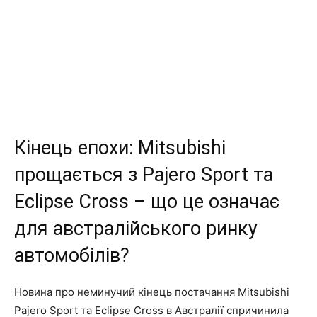
Кінець епохи: Mitsubishi
прощається з Pajero Sport та
Eclipse Cross – що це означає
для австралійського ринку
автомобілів?
Новина про неминучий кінець постачання Mitsubishi
Pajero Sport та Eclipse Cross в Австралії спричинила