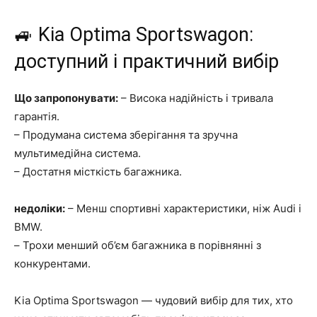
🚙 Kia Optima Sportswagon:
доступний і практичний вибір
Що запропонувати:
– Висока надійність і тривала
гарантія.
– Продумана система зберігання та зручна
мультимедійна система.
– Достатня місткість багажника.
недоліки:
– Менш спортивні характеристики, ніж Audi і
BMW.
– Трохи менший об’єм багажника в порівнянні з
конкурентами.
Kia Optima Sportswagon — чудовий вибір для тих, хто