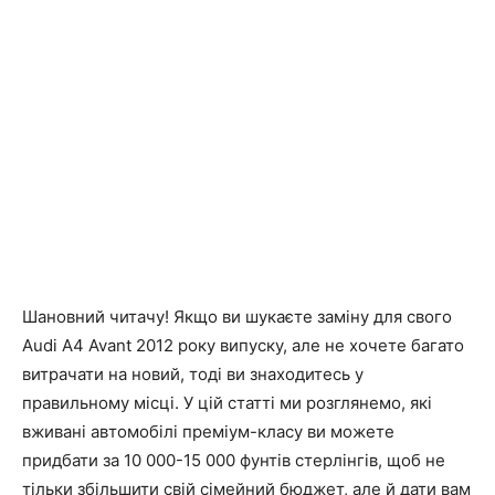
Шановний читачу! Якщо ви шукаєте заміну для свого
Audi A4 Avant 2012 року випуску, але не хочете багато
витрачати на новий, тоді ви знаходитесь у
правильному місці. У цій статті ми розглянемо, які
вживані автомобілі преміум-класу ви можете
придбати за 10 000-15 000 фунтів стерлінгів, щоб не
тільки збільшити свій сімейний бюджет, але й дати вам