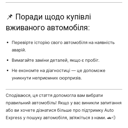
📌 Поради щодо купівлі
вживаного автомобіля:
Перевірте історію свого автомобіля на наявність
аварій.
Вимагайте заміни деталей, якщо є пробіг.
Не економте на діагностиці — це допоможе
уникнути неприємних сюрпризів.
Сподіваюся, ця стаття допомогла вам вибрати
правильний автомобіль! Якщо у вас виникли запитання
або ви хочете дізнатися більше про підтримку Auto
Express у пошуку автомобіля, зв’яжіться з нами. 🚗💨