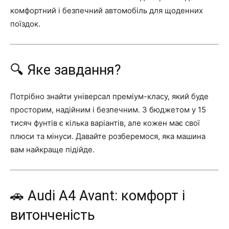
комфортний і безпечний автомобіль для щоденних
поїздок.
🔍 Яке завдання?
Потрібно знайти універсал преміум-класу, який буде
просторим, надійним і безпечним. З бюджетом у 15
тисяч фунтів є кілька варіантів, але кожен має свої
плюси та мінуси. Давайте розберемося, яка машина
вам найкраще підійде.
🚗 Audi A4 Avant: комфорт і
витонченість