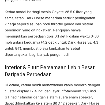
Kedua model berbagi mesin Coyote V8 5.0 liter yang
sama, tetapi Dark Horse menerima sedikit peningkatan
kinerja seperti asupan bodi throttle ganda dan sistem
pendingin yang ditingkatkan. Pengujian hanya
menunjukkan perbedaan tipis 0,1 detik dalam waktu 0-60
mph antara keduanya (4,2 detik untuk Dark Horse vs. 4,3
untuk GT), membuat biaya tambahan tersebut
dipertanyakan bagi banyak pengemudi.
Interior & Fitur: Persamaan Lebih Besar
Daripada Perbedaan
Di dalam, kedua mobil menawarkan kabin modern dengan
cluster display 12,4 inci dan layar infotainment 13,2 inci.
GT hadir standar dengan sistem suara enam speaker,
dapat ditingkatkan ke sistem B&O 12 speaker. Dark Horse