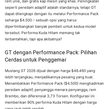
rem unik, dan grafis kap mesin yang khas. Peningkatan
seperti peredam adaptif adalah standarnya, tetapi GT
dapat dilengkapi dengan itu melalui Performance Pack
seharga $4.500 – sebuah opsi yang harus
dipertimbangkan banyak pembeli untuk kedua model
tersebut. Performa Kuda Hitam memang tak
terbantahkan, tapi apa akibatnya?
GT dengan Performance Pack: Pilihan
Cerdas untuk Penggemar
Mustang GT 2026 dijual dengan harga $46.460 yang
lebih terjangkau, menjadikannya pesaing yang kuat.
Menambahkan Performance Pack ($4.500) menghadirkan
peredam adaptif, penyangga menara penyangga, rem
Brembo, dan diferensial 3,73 Torsen. Konfigurasi ini
memberikan 90% performa Kuda Hitam dengan harga
yang jauh lebih rendah.