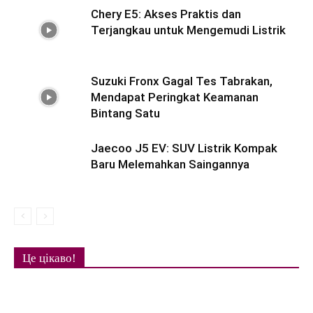
Chery E5: Akses Praktis dan
Terjangkau untuk Mengemudi Listrik
Suzuki Fronx Gagal Tes Tabrakan,
Mendapat Peringkat Keamanan
Bintang Satu
Jaecoo J5 EV: SUV Listrik Kompak
Baru Melemahkan Saingannya
Це цікаво!