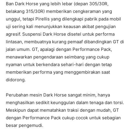
Ban Dark Horse yang lebih lebar (depan 305/30R,
belakang 315/30R) memberikan cengkeraman yang
unggul, tetapi Pirellis yang dilengkapi pabrik pada mobil
uji sering kali menunjukkan keausan akibat pengujian
agresif. Suspensi Dark Horse disetel untuk performa
lintasan, membuatnya kurang pemaaf dibandingkan GT di
jalan umum. GT, apalagi dengan Performance Pack,
menawarkan pengendaraan seimbang yang cukup
nyaman untuk berkendara sehari-hari dengan tetap
memberikan performa yang menggembirakan saat
didorong.
Perubahan mesin Dark Horse sangat minim, hanya
menghasilkan sedikit keunggulan dalam tenaga dan torsi.
Meskipun dapat mematahkan traksi dengan mudah, GT
dengan Performance Pack cukup cocok untuk sebagian
besar pengemudi.