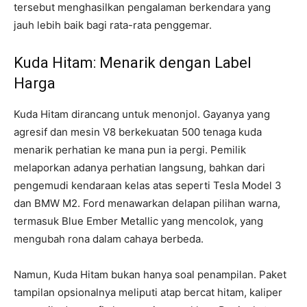
tersebut menghasilkan pengalaman berkendara yang
jauh lebih baik bagi rata-rata penggemar.
Kuda Hitam: Menarik dengan Label
Harga
Kuda Hitam dirancang untuk menonjol. Gayanya yang
agresif dan mesin V8 berkekuatan 500 tenaga kuda
menarik perhatian ke mana pun ia pergi. Pemilik
melaporkan adanya perhatian langsung, bahkan dari
pengemudi kendaraan kelas atas seperti Tesla Model 3
dan BMW M2. Ford menawarkan delapan pilihan warna,
termasuk Blue Ember Metallic yang mencolok, yang
mengubah rona dalam cahaya berbeda.
Namun, Kuda Hitam bukan hanya soal penampilan. Paket
tampilan opsionalnya meliputi atap bercat hitam, kaliper