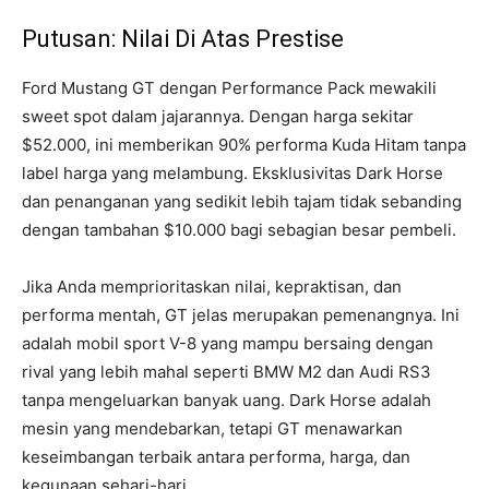
Putusan: Nilai Di Atas Prestise
Ford Mustang GT dengan Performance Pack mewakili
sweet spot dalam jajarannya. Dengan harga sekitar
$52.000, ini memberikan 90% performa Kuda Hitam tanpa
label harga yang melambung. Eksklusivitas Dark Horse
dan penanganan yang sedikit lebih tajam tidak sebanding
dengan tambahan $10.000 bagi sebagian besar pembeli.
Jika Anda memprioritaskan nilai, kepraktisan, dan
performa mentah, GT jelas merupakan pemenangnya. Ini
adalah mobil sport V-8 yang mampu bersaing dengan
rival yang lebih mahal seperti BMW M2 dan Audi RS3
tanpa mengeluarkan banyak uang. Dark Horse adalah
mesin yang mendebarkan, tetapi GT menawarkan
keseimbangan terbaik antara performa, harga, dan
kegunaan sehari-hari.