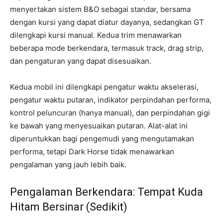
menyertakan sistem B&O sebagai standar, bersama
dengan kursi yang dapat diatur dayanya, sedangkan GT
dilengkapi kursi manual. Kedua trim menawarkan
beberapa mode berkendara, termasuk track, drag strip,
dan pengaturan yang dapat disesuaikan.
Kedua mobil ini dilengkapi pengatur waktu akselerasi,
pengatur waktu putaran, indikator perpindahan performa,
kontrol peluncuran (hanya manual), dan perpindahan gigi
ke bawah yang menyesuaikan putaran. Alat-alat ini
diperuntukkan bagi pengemudi yang mengutamakan
performa, tetapi Dark Horse tidak menawarkan
pengalaman yang jauh lebih baik.
Pengalaman Berkendara: Tempat Kuda
Hitam Bersinar (Sedikit)