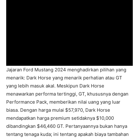
Jajaran Ford Mustang 2024 menghadirkan pilihan yang
menarik: Dark Horse yang menarik perhatian atau GT
yang lebih masuk akal. Meskipun Dark Horse
menawarkan performa tertinggi, GT, khususnya dengan
Performance Pack, memberikan nilai uang yang luar
biasa. Dengan harga mulai $57,970, Dark Horse
mendapatkan harga premium setidaknya $10,000
dibandingkan $46,460 GT. Pertanyaannya bukan hanya
tentang tenaga kuda; ini tentang apakah biaya tambahan