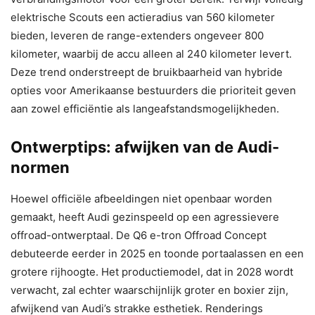
elektrische Scouts een actieradius van 560 kilometer
bieden, leveren de range-extenders ongeveer 800
kilometer, waarbij de accu alleen al 240 kilometer levert.
Deze trend onderstreept de bruikbaarheid van hybride
opties voor Amerikaanse bestuurders die prioriteit geven
aan zowel efficiëntie als langeafstandsmogelijkheden.
Ontwerptips: afwijken van de Audi-
normen
Hoewel officiële afbeeldingen niet openbaar worden
gemaakt, heeft Audi gezinspeeld op een agressievere
offroad-ontwerptaal. De Q6 e-tron Offroad Concept
debuteerde eerder in 2025 en toonde portaalassen en een
grotere rijhoogte. Het productiemodel, dat in 2028 wordt
verwacht, zal echter waarschijnlijk groter en boxier zijn,
afwijkend van Audi’s strakke esthetiek. Renderings