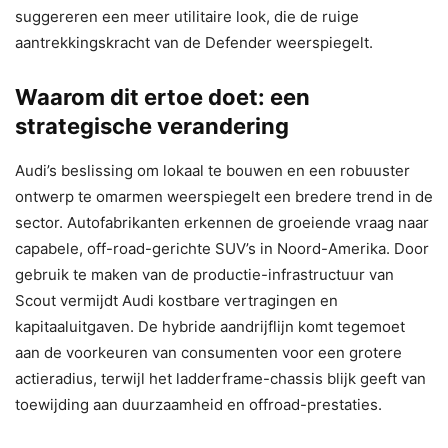
suggereren een meer utilitaire look, die de ruige
aantrekkingskracht van de Defender weerspiegelt.
Waarom dit ertoe doet: een
strategische verandering
Audi’s beslissing om lokaal te bouwen en een robuuster
ontwerp te omarmen weerspiegelt een bredere trend in de
sector. Autofabrikanten erkennen de groeiende vraag naar
capabele, off-road-gerichte SUV’s in Noord-Amerika. Door
gebruik te maken van de productie-infrastructuur van
Scout vermijdt Audi kostbare vertragingen en
kapitaaluitgaven. De hybride aandrijflijn komt tegemoet
aan de voorkeuren van consumenten voor een grotere
actieradius, terwijl het ladderframe-chassis blijk geeft van
toewijding aan duurzaamheid en offroad-prestaties.