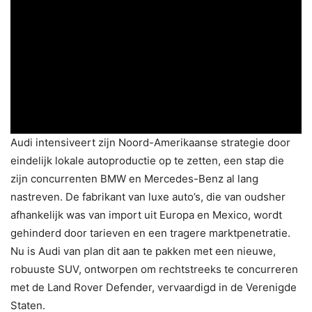
Audi intensiveert zijn Noord-Amerikaanse strategie door
eindelijk lokale autoproductie op te zetten, een stap die
zijn concurrenten BMW en Mercedes-Benz al lang
nastreven. De fabrikant van luxe auto’s, die van oudsher
afhankelijk was van import uit Europa en Mexico, wordt
gehinderd door tarieven en een tragere marktpenetratie.
Nu is Audi van plan dit aan te pakken met een nieuwe,
robuuste SUV, ontworpen om rechtstreeks te concurreren
met de Land Rover Defender, vervaardigd in de Verenigde
Staten.