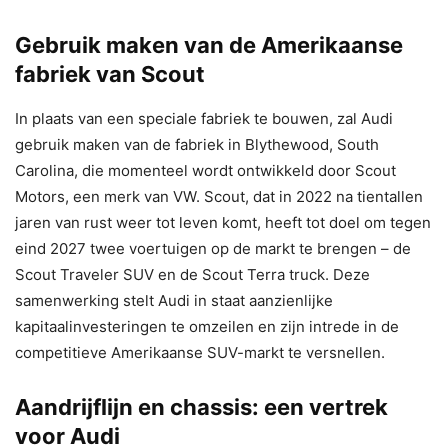
Gebruik maken van de Amerikaanse
fabriek van Scout
In plaats van een speciale fabriek te bouwen, zal Audi
gebruik maken van de fabriek in Blythewood, South
Carolina, die momenteel wordt ontwikkeld door Scout
Motors, een merk van VW. Scout, dat in 2022 na tientallen
jaren van rust weer tot leven komt, heeft tot doel om tegen
eind 2027 twee voertuigen op de markt te brengen – de
Scout Traveler SUV en de Scout Terra truck. Deze
samenwerking stelt Audi in staat aanzienlijke
kapitaalinvesteringen te omzeilen en zijn intrede in de
competitieve Amerikaanse SUV-markt te versnellen.
Aandrijflijn en chassis: een vertrek
voor Audi