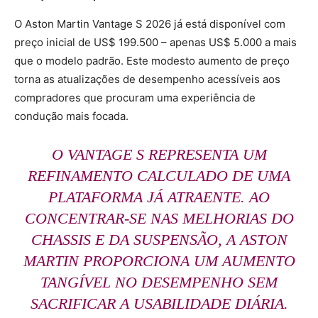
O Aston Martin Vantage S 2026 já está disponível com
preço inicial de US$ 199.500 – apenas US$ 5.000 a mais
que o modelo padrão. Este modesto aumento de preço
torna as atualizações de desempenho acessíveis aos
compradores que procuram uma experiência de
condução mais focada.
O VANTAGE S REPRESENTA UM
REFINAMENTO CALCULADO DE UMA
PLATAFORMA JÁ ATRAENTE. AO
CONCENTRAR-SE NAS MELHORIAS DO
CHASSIS E DA SUSPENSÃO, A ASTON
MARTIN PROPORCIONA UM AUMENTO
TANGÍVEL NO DESEMPENHO SEM
SACRIFICAR A USABILIDADE DIÁRIA.