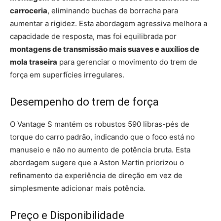
carroceria
, eliminando buchas de borracha para
aumentar a rigidez. Esta abordagem agressiva melhora a
capacidade de resposta, mas foi equilibrada por
montagens de transmissão mais suaves e auxílios de
mola traseira
para gerenciar o movimento do trem de
força em superfícies irregulares.
Desempenho do trem de força
O Vantage S mantém os robustos 590 libras-pés de
torque do carro padrão, indicando que o foco está no
manuseio e não no aumento de potência bruta. Esta
abordagem sugere que a Aston Martin priorizou o
refinamento da experiência de direção em vez de
simplesmente adicionar mais potência.
Preço e Disponibilidade