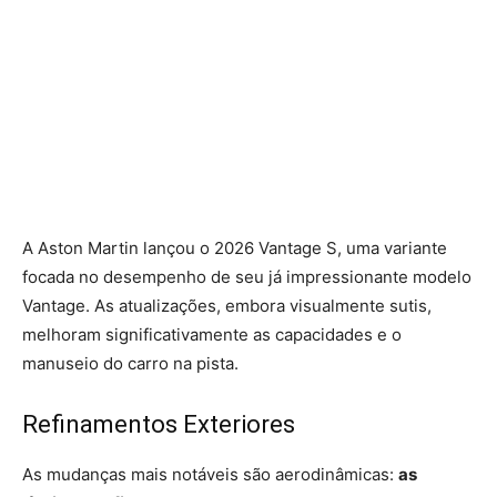
A Aston Martin lançou o 2026 Vantage S, uma variante
focada no desempenho de seu já impressionante modelo
Vantage. As atualizações, embora visualmente sutis,
melhoram significativamente as capacidades e o
manuseio do carro na pista.
Refinamentos Exteriores
As mudanças mais notáveis são aerodinâmicas:
as