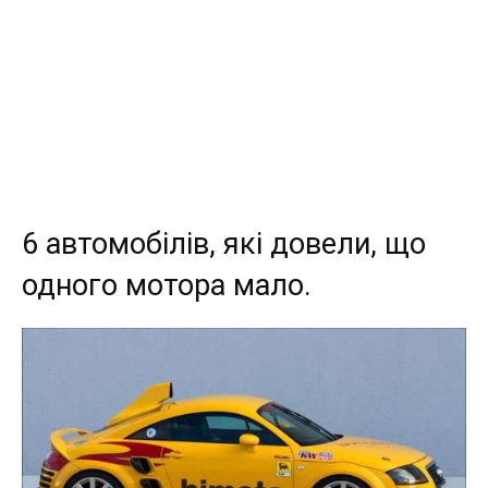
6 автомобілів, які довели, що
одного мотора мало.