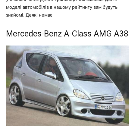
моделі автомобілів в нашому рейтингу вам будуть
знайомі. Деякі немає.
Mercedes-Benz A-Class AMG A38