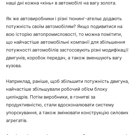
наші дні кожна «кінь» в автомобілі на вагу золота.
Як же автовиробники і різні тюнинг-ательє додають
потужність своїм автомобілям? Якщо подивитися на
всю історію автопромисловості, то можна помітити,
що найчастіше автомобільні компанії для збільшення
потужності автомобілів застосовують різні модифікації
двигунів, коробок передач, а також зменшують вагу
кузова.
Наприклад, раніше, щоб збільшити потужність двигуна,
найчастіше збільшували робочий об’єм блоку
циліндрів. Потім виробники, в гонитві за
продуктивністю, стали вдосконалювати систему
упорскування, а також змінювати конструкцію силових
агрегатів.