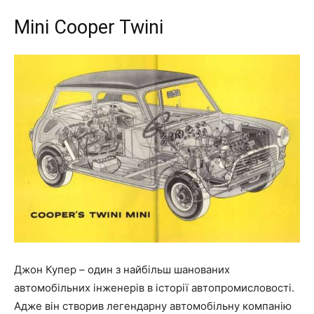
Mini Cooper Twini
Джон Купер – один з найбільш шанованих
автомобільних інженерів в історії автопромисловості.
Адже він створив легендарну автомобільну компанію