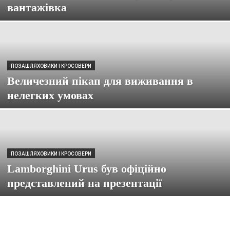
вантажівка
ПОЗАШЛЯХОВИКИ І КРОСОВЕРИ
Величезний пікап для виживання в
нелегких умовах
ПОЗАШЛЯХОВИКИ І КРОСОВЕРИ
Lamborghini Urus був офіційно
представлений на презентації