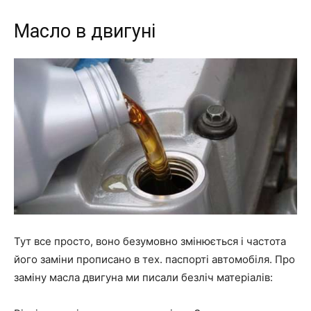
Масло в двигуні
Тут все просто, воно безумовно змінюється і частота
його заміни прописано в тех. паспорті автомобіля. Про
заміну масла двигуна ми писали безліч матеріалів: