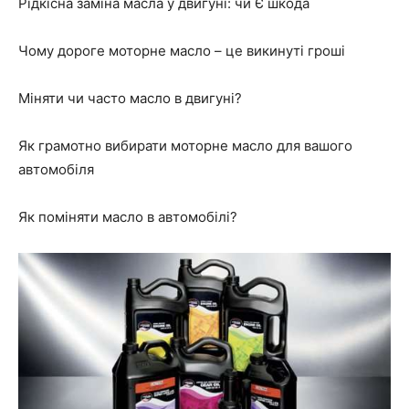
Рідкісна заміна масла у двигуні: чи Є шкода
Чому дороге моторне масло – це викинуті гроші
Міняти чи часто масло в двигуні?
Як грамотно вибирати моторне масло для вашого
автомобіля
Як поміняти масло в автомобілі?