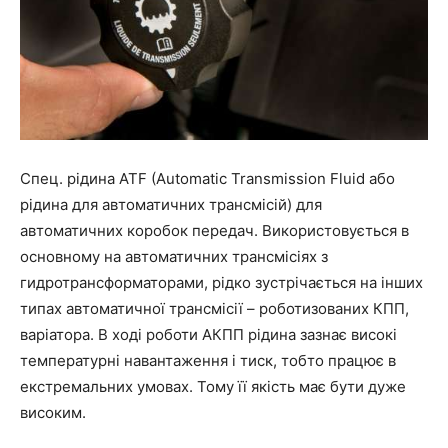
Спец. рідина ATF (Automatic Transmission Fluid або
рідина для автоматичних трансмісій) для
автоматичних коробок передач. Використовується в
основному на автоматичних трансмісіях з
гидротрансформаторами, рідко зустрічається на інших
типах автоматичної трансмісії – роботизованих КПП,
варіатора. В ході роботи АКПП рідина зазнає високі
температурні навантаження і тиск, тобто працює в
екстремальних умовах. Тому її якість має бути дуже
високим.