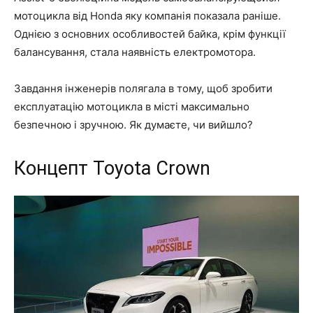
мотоцикла від Honda яку компанія показала раніше.
Однією з основних особливостей байка, крім функції
балансування, стала наявність електромотора.
Завдання інженерів полягала в тому, щоб зробити
експлуатацію мотоцикла в місті максимально
безпечною і зручною. Як думаєте, чи вийшло?
Концепт Toyota Crown