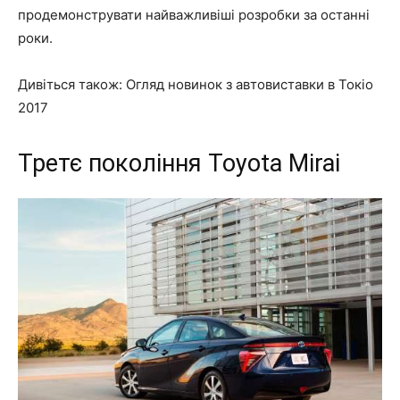
продемонструвати найважливіші розробки за останні
роки.
Дивіться також: Огляд новинок з автовиставки в Токіо
2017
Третє покоління Toyota Mirai