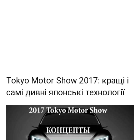
Tokyo Motor Show 2017: кращі і
самі дивні японські технології