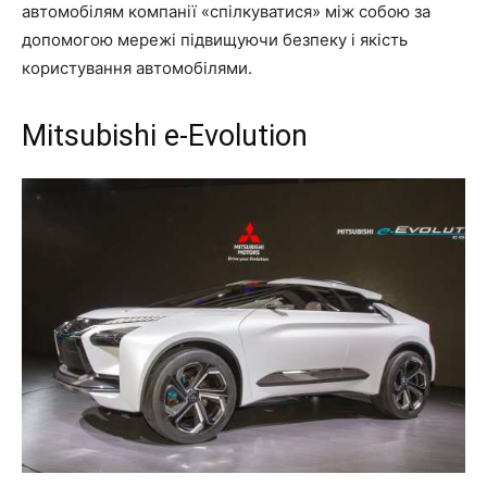
автомобілям компанії «спілкуватися» між собою за
допомогою мережі підвищуючи безпеку і якість
користування автомобілями.
Mitsubishi e-Evolution