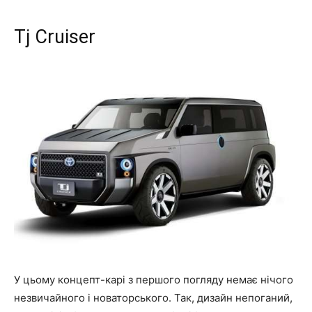
Tj Cruiser
У цьому концепт-карі з першого погляду немає нічого
незвичайного і новаторського. Так, дизайн непоганий,