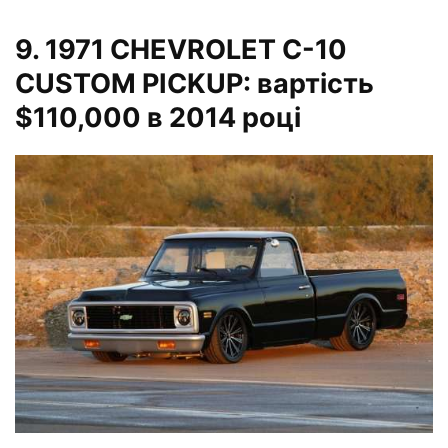
9.
1971 CHEVROLET C-10
CUSTOM PICKUP: вартість
$110,000 в 2014 році