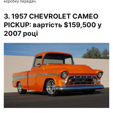
коробку передач.
3.
1957 CHEVROLET CAMEO
PICKUP: вартість $159,500 у
2007 році