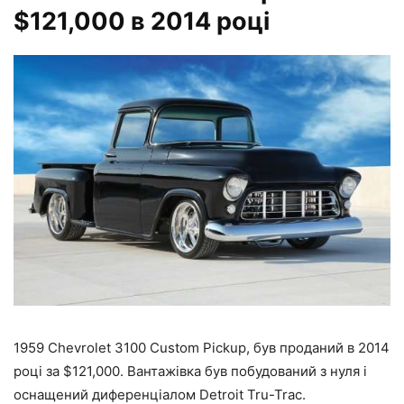
$121,000 в 2014 році
1959 Chevrolet 3100 Custom Pickup, був проданий в 2014
році за $121,000. Вантажівка був побудований з нуля і
оснащений диференціалом Detroit Tru-Trac.