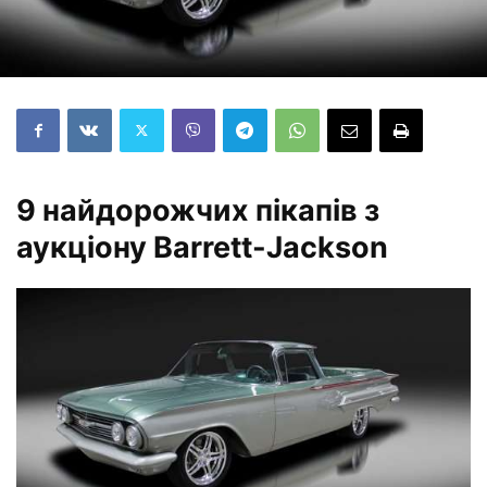
9 найдорожчих пікапів з
аукціону Barrett-Jackson