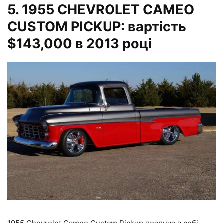
5.
1955 CHEVROLET CAMEO
CUSTOM PICKUP: вартість
$143,000 в 2013 році
1955 Chevrolet Cameo Custom Pickup поєднує в собі