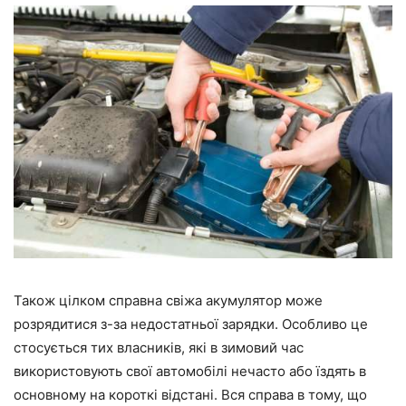
Також цілком справна свіжа акумулятор може
розрядитися з-за недостатньої зарядки. Особливо це
стосується тих власників, які в зимовий час
використовують свої автомобілі нечасто або їздять в
основному на короткі відстані. Вся справа в тому, що