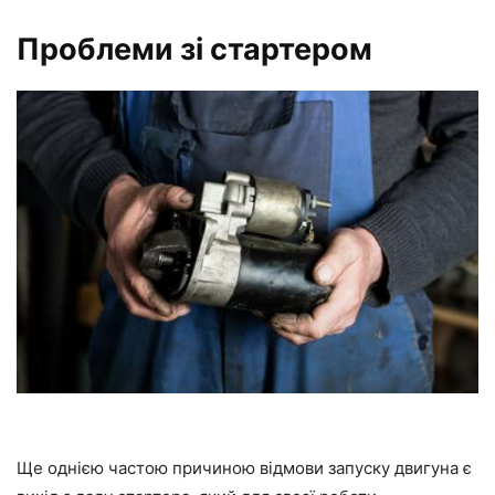
Проблеми зі стартером
Ще однією частою причиною відмови запуску двигуна є