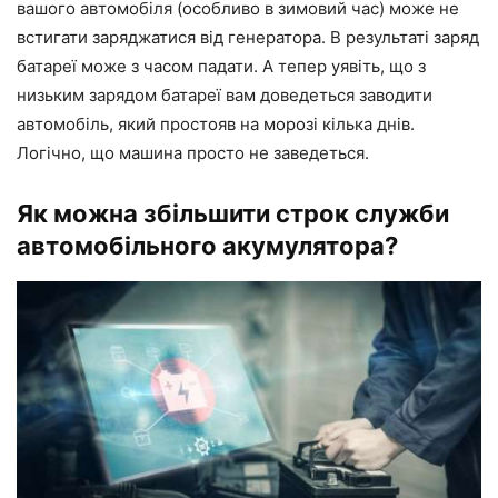
вашого автомобіля (особливо в зимовий час) може не
встигати заряджатися від генератора. В результаті заряд
батареї може з часом падати. А тепер уявіть, що з
низьким зарядом батареї вам доведеться заводити
автомобіль, який простояв на морозі кілька днів.
Логічно, що машина просто не заведеться.
Як можна збільшити строк служби
автомобільного акумулятора?