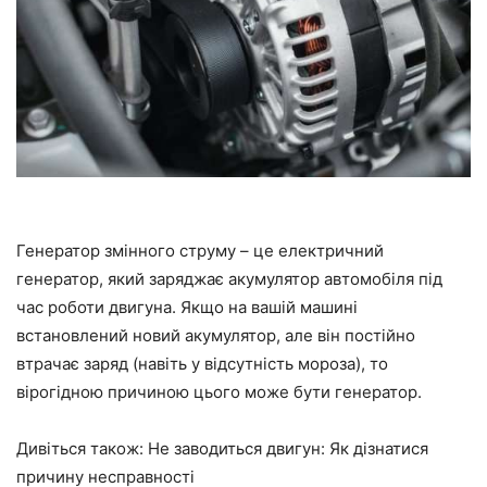
Генератор змінного струму – це електричний
генератор, який заряджає акумулятор автомобіля під
час роботи двигуна. Якщо на вашій машині
встановлений новий акумулятор, але він постійно
втрачає заряд (навіть у відсутність мороза), то
вірогідною причиною цього може бути генератор.
Дивіться також: Не заводиться двигун: Як дізнатися
причину несправності