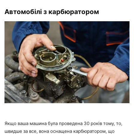
Автомобілі з карбюратором
Якщо ваша машина була проведена 30 років тому, то,
швидше за все, вона оснащена карбюратором, що