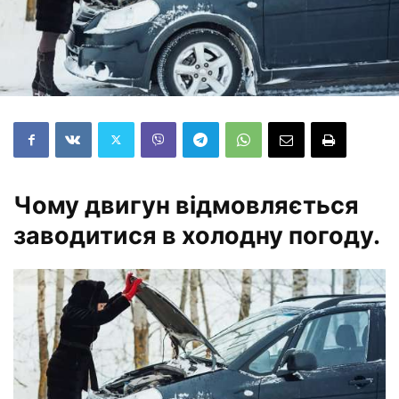
Чому двигун відмовляється
заводитися в холодну погоду.