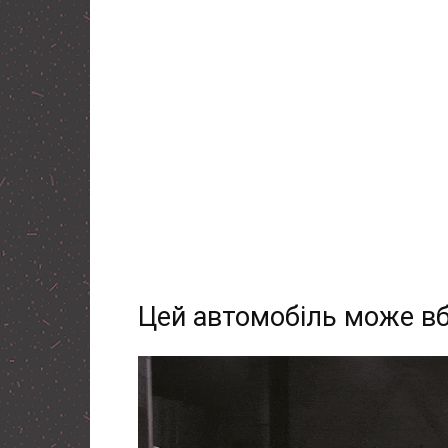
Цей автомобіль може вб