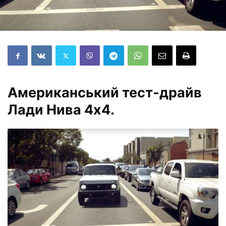
Американський тест-драйв
Лади Нива 4х4.