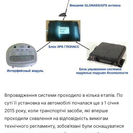
Впровадження системи проходило в кілька етапів. По
суті її установка на автомобілі почалася ще з 1 січня
2015 року, коли транспортні засоби, які вперше
проходили схвалення на відповідність вимогам
технічного регламенту, зобов’язані були оснащуватися