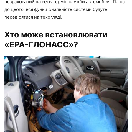
розрахований на весь термін служби автомобіля. Плюс
до цього, вся функціональність системи будуть
перевірятися на техогляді.
Хто може встановлювати
«ЕРА-ГЛОНАСС»?