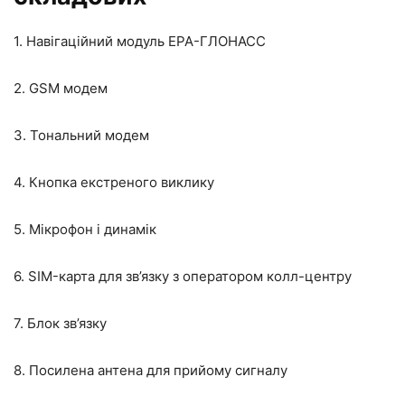
1. Навігаційний модуль ЕРА-ГЛОНАСС
2. GSM модем
3. Тональний модем
4. Кнопка екстреного виклику
5. Мікрофон і динамік
6. SIM-карта для зв’язку з оператором колл-центру
7. Блок зв’язку
8. Посилена антена для прийому сигналу