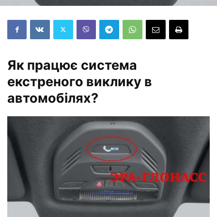
Як працює система
екстреного виклику в
автомобілях?