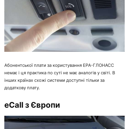
Абонентської плати за користування ЕРА-ГЛОНАСС
немає і ця практика по суті не має аналогів у світі. В
інших країнах схожі системи доступні тільки за
додаткову плату.
eCall з Європи