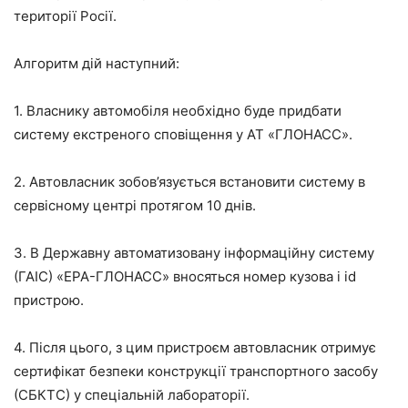
території Росії.
Алгоритм дій наступний:
1. Власнику автомобіля необхідно буде придбати
систему екстреного сповіщення у АТ «ГЛОНАСС».
2. Автовласник зобов’язується встановити систему в
сервісному центрі протягом 10 днів.
3. В Державну автоматизовану інформаційну систему
(ГАІС) «ЕРА-ГЛОНАСС» вносяться номер кузова і id
пристрою.
4. Після цього, з цим пристроєм автовласник отримує
сертифікат безпеки конструкції транспортного засобу
(СБКТС) у спеціальній лабораторії.