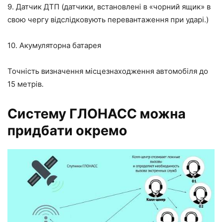
9. Датчик ДТП (датчики, встановлені в «чорний ящик» в
свою чергу відслідковують перевантаження при ударі.)
10. Акумуляторна батарея
Точність визначення місцезнаходження автомобіля до
15 метрів.
Систему ГЛОНАСС можна
придбати окремо