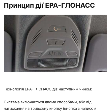
Принцип дії ЕРА-ГЛОНАСС
Технологія ЕРА-ГЛОНАСС діє наступним чином:
Система включається двома способами, або від
натискання на тривожну кнопку (кнопка з написом