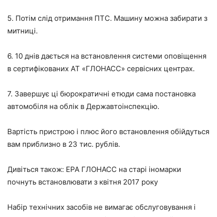
5. Потім слід отримання ПТС. Машину можна забирати з
митниці.
6. 10 днів дається на встановлення системи оповіщення
в сертифікованих АТ «ГЛОНАСС» сервісних центрах.
7. Завершує ці бюрократичні етюди сама постановка
автомобіля на облік в Державтоінспекцію.
Вартість пристрою і плюс його встановлення обійдуться
вам приблизно в 23 тис. рублів.
Дивіться також: ЕРА ГЛОНАСС на старі іномарки
почнуть встановлювати з квітня 2017 року
Набір технічних засобів не вимагає обслуговування і