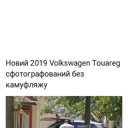
Новий 2019 Volkswagen Touareg
сфотографований без
камуфляжу