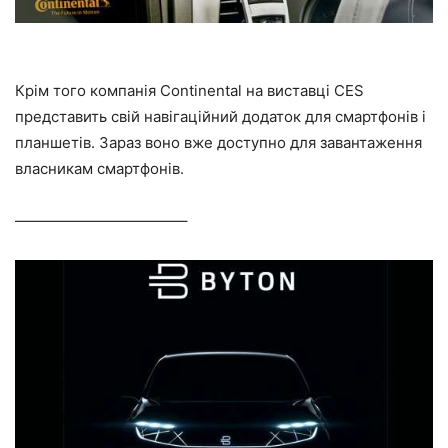
Крім того компанія Continental на виставці CES
представить свій навігаційний додаток для смартфонів і
планшетів. Зараз воно вже доступно для завантаження
власникам смартфонів.
———————————–