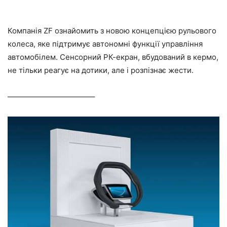
Компанія ZF ознайомить з новою концепцією рульового
колеса, яке підтримує автономні функції управління
автомобілем. Сенсорний РК-екран, вбудований в кермо,
не тільки реагує на дотики, але і розпізнає жести.
———————————–