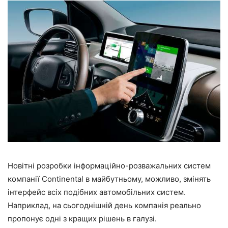
Новітні розробки інформаційно-розважальних систем
компанії Continental в майбутньому, можливо, змінять
інтерфейс всіх подібних автомобільних систем.
Наприклад, на сьогоднішній день компанія реально
пропонує одні з кращих рішень в галузі.