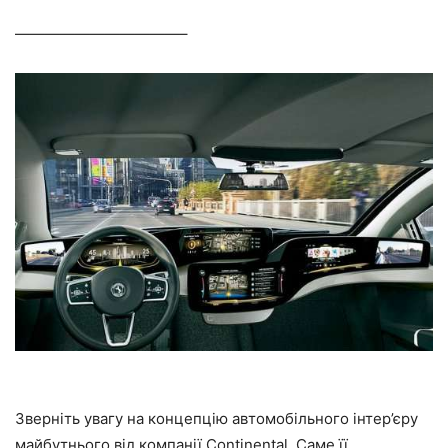
———————————–
Зверніть увагу на концепцію автомобільного інтер’єру
майбутнього від компанії Continental. Саме її