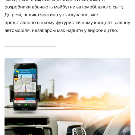
розробники вбачають майбутнє автомобільного світу.
До речі, велика частина устаткування, яке
представлено в цьому футуристичному концепті салону
автомобіля, незабаром має надійти у виробництво.
———————————–