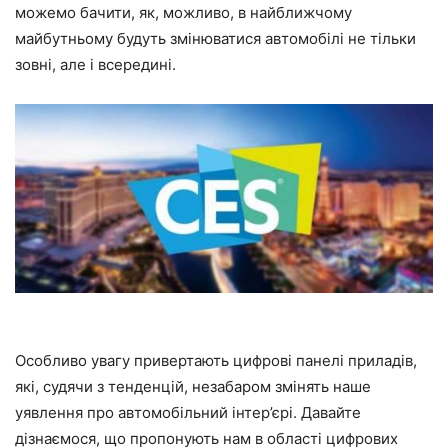
можемо бачити, як, можливо, в найближчому
майбутньому будуть змінюватися автомобілі не тільки
зовні, але і всередині.
Особливо увагу привертають цифрові панелі приладів,
які, судячи з тенденцій, незабаром змінять наше
уявлення про автомобільний інтер’єрі. Давайте
дізнаємося, що пропонують нам в області цифрових