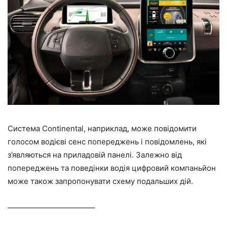
Система Continental, наприклад, може повідомити
голосом водієві сенс попереджень і повідомлень, які
з’являються на приладовій панелі. Залежно від
попереджень та поведінки водія цифровий компаньйон
може також запропонувати схему подальших дій.
———————————–