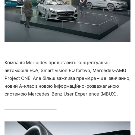
Компанія Mercedes представить концептуальні
автомобілі EQA, Smart vision EQ fortwo, Mercedes-AMG
Project ONE. Але більш важлива прем’єра – це, звичайно,
новий А-клас з новою інформаційно-розважальною
системою Mercedes-Benz User Experience (MBUX).
———————————–