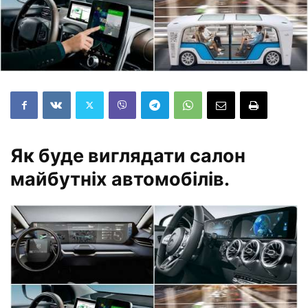
Як буде виглядати салон
майбутніх автомобілів.