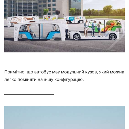
Примітно, що автобус має модульний кузов, який можна
легко поміняти на іншу конфігурацію.
———————————–