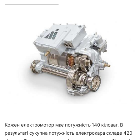
———————————–
Кожен електромотор має потужність 140 кіловат. В
результаті сукупна потужність електрокара складе 420