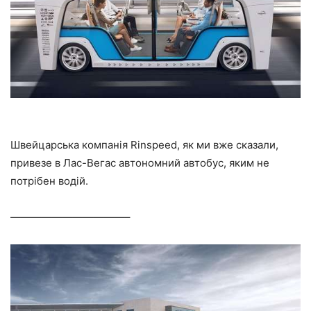
Швейцарська компанія Rinspeed, як ми вже сказали,
привезе в Лас-Вегас автономний автобус, яким не
потрібен водій.
———————————–