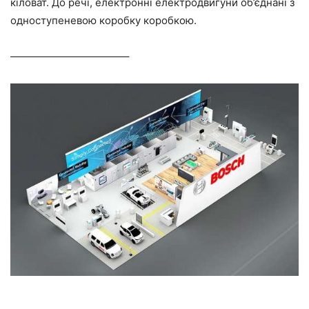
кіловат. До речі, електронні електродвигуни об’єднані з
одноступеневою коробку коробкою.
———————————–