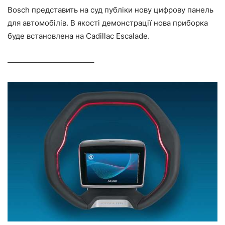
Bosch представить на суд публіки нову цифрову панель
для автомобілів. В якості демонстрації нова приборка
буде встановлена на Cadillac Escalade.
———————————–