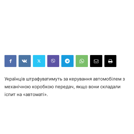
Українців штрафуватимуть за керування автомобілем з
механічною коробкою передач, якщо вони складали
іспит на «автоматі».