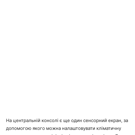
На центральній консолі є ще один сенсорний екран, за
допомогою якого можна налаштовувати кліматичну