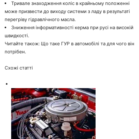
Тривале знаходження коліс в крайньому положенні
може призвести до виходу системи з ладу в результаті
перегріву гідравлічного масла.
Зниження інформативності керма при русі на високій
швидкості.
Читайте також: Що таке
ГУР в автомобілі
та для чого він
потрібен.
Схожі статті