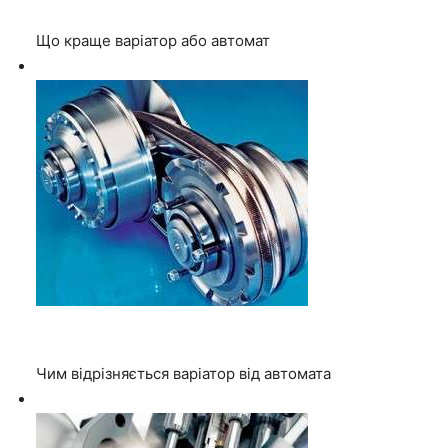
Що краще варіатор або автомат
Чим відрізняється варіатор від автомата