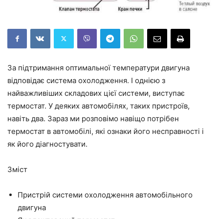
За підтримання оптимальної температури двигуна
відповідає система охолодження. І однією з
найважливіших складових цієї системи, виступає
термостат. У деяких автомобілях, таких пристроїв,
навіть два. Зараз ми розповімо навіщо потрібен
термостат в автомобілі, які ознаки його несправності і
як його діагностувати.
Зміст
Пристрій системи охолодження автомобільного
двигуна