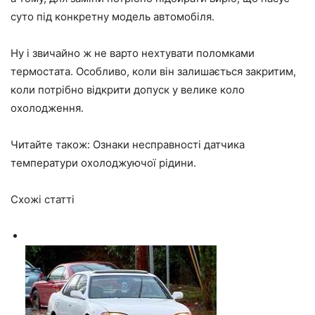
суто під конкретну модель автомобіля.
Ну і звичайно ж не варто нехтувати поломками
термостата. Особливо, коли він залишається закритим,
коли потрібно відкрити допуск у велике коло
охолодження.
Читайте також: Ознаки несправності
датчика
температури
охолоджуючої рідини.
Схожі статті