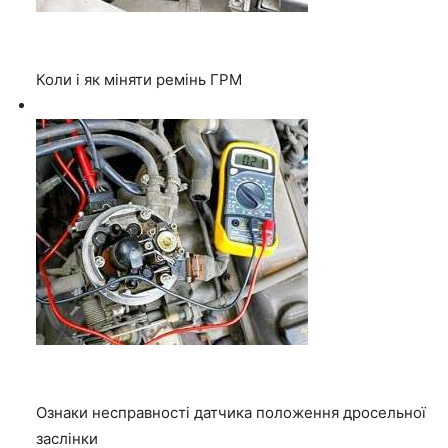
Коли і як міняти ремінь ГРМ
Ознаки несправності датчика положення дросельної
заслінки