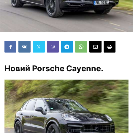
Новий Porsche Cayenne.