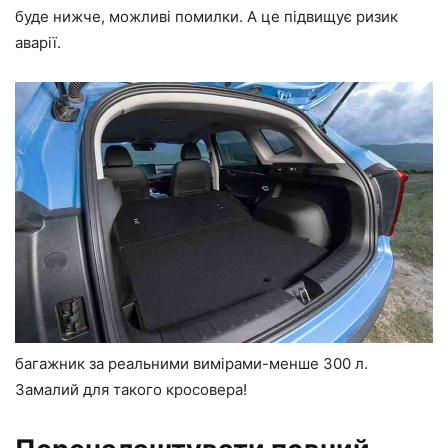
буде нижче, можливі помилки. А це підвищує ризик
аварії.
багажник за реальними вимірами-менше 300 л.
Замалий для такого кросовера!