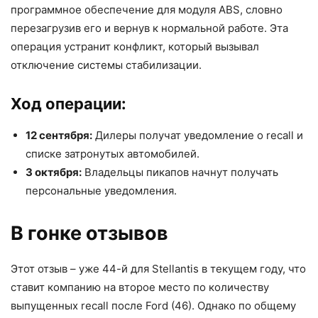
программное обеспечение для модуля ABS, словно
перезагрузив его и вернув к нормальной работе. Эта
операция устранит конфликт, который вызывал
отключение системы стабилизации.
Ход операции:
12 сентября:
Дилеры получат уведомление о recall и
списке затронутых автомобилей.
3 октября:
Владельцы пикапов начнут получать
персональные уведомления.
В гонке отзывов
Этот отзыв – уже 44-й для Stellantis в текущем году, что
ставит компанию на второе место по количеству
выпущенных recall после Ford (46). Однако по общему