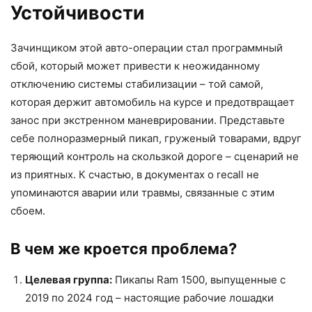
Устойчивости
Зачинщиком этой авто-операции стал программный
сбой, который может привести к неожиданному
отключению системы стабилизации – той самой,
которая держит автомобиль на курсе и предотвращает
занос при экстренном маневрировании. Представьте
себе полноразмерный пикап, груженый товарами, вдруг
теряющий контроль на скользкой дороге – сценарий не
из приятных. К счастью, в документах о recall не
упоминаются аварии или травмы, связанные с этим
сбоем.
В чем же кроется проблема?
Целевая группа:
Пикапы Ram 1500, выпущенные с
2019 по 2024 год – настоящие рабочие лошадки