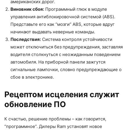
американских дорог.
Виновник сбоя:
Программный глюк в модуле
управления антиблокировочной системой (ABS).
Представьте его как “мозги” ABS, которые вдруг
начинают выдавать неверные команды.
Последствия:
Система контроля устойчивости
может отключиться без предупреждения, заставляя
водителя столкнуться с неожиданным поведением
автомобиля. На приборной панели зажгутся
сигнальные лампочки, словно предупреждающие о
сбое в электронике.
Рецептом исцеления служит
обновление ПО
К счастью, решение проблемы – как говорится,
“программное”. Дилеры Ram установят новое