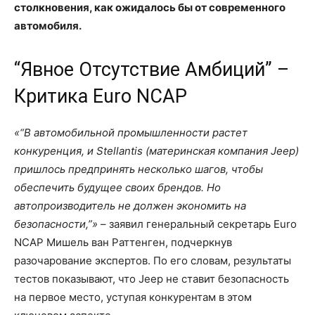
столкновения, как ожидалось бы от современного
автомобиля.
“Явное Отсутствие Амбиций” –
Критика Euro NCAP
“В автомобильной промышленности растет
конкуренция, и Stellantis (материнская компания Jeep)
пришлось предпринять несколько шагов, чтобы
обеспечить будущее своих брендов. Но
автопроизводитель не должен экономить на
безопасности,”
– заявил генеральный секретарь Euro
NCAP Мишель ван Раттенген, подчеркнув
разочарование экспертов. По его словам, результаты
тестов показывают, что Jeep не ставит безопасность
на первое место, уступая конкурентам в этом