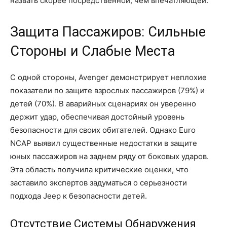
назвать скорее посредственной, чем впечатляющей.
Защита Пассажиров: Сильные
Стороны и Слабые Места
С одной стороны, Avenger демонстрирует неплохие
показатели по защите взрослых пассажиров (79%) и
детей (70%). В аварийных сценариях он уверенно
держит удар, обеспечивая достойный уровень
безопасности для своих обитателей. Однако Euro
NCAP выявил существенные недостатки в защите
юных пассажиров на заднем ряду от боковых ударов.
Эта область получила критические оценки, что
заставило экспертов задуматься о серьезности
подхода Jeep к безопасности детей.
Отсутствие Системы Обнаружения