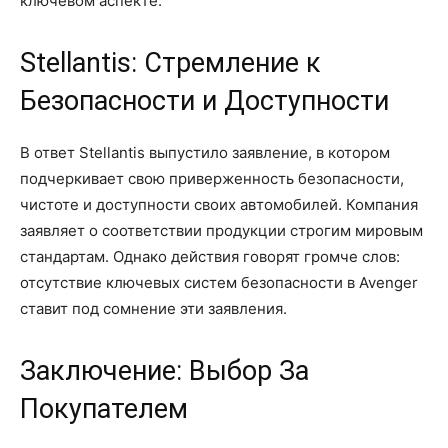
ключевом аспекте.
Stellantis: Стремление к
Безопасности и Доступности
В ответ Stellantis выпустило заявление, в котором
подчеркивает свою приверженность безопасности,
чистоте и доступности своих автомобилей. Компания
заявляет о соответствии продукции строгим мировым
стандартам. Однако действия говорят громче слов:
отсутствие ключевых систем безопасности в Avenger
ставит под сомнение эти заявления.
Заключение: Выбор За
Покупателем