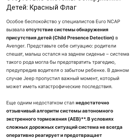
Детей: Красный Флаг
Особое беспокойство у специалистов Euro NCAP
вызвала
отсутствие системы обнаружения
присутствия детей (Child Presence Detection)
в
Avenger. Представьте себе ситуацию: родители
спешат, малыш остался на заднем сиденье – система
такого рода могла бы предотвратить трагедию,
предупредив водителя о забытом ребенке. В данном
случае Jeep пропустил важный момент, который
может иметь катастрофические последствия.
Еще одним недостатком стал
недостаточно
отзывчивый алгоритм системы автономного
экстренного торможения (AEB)**. В условиях
сложных дорожных ситуаций система не всегда
оперативно реагирует и предотвращает