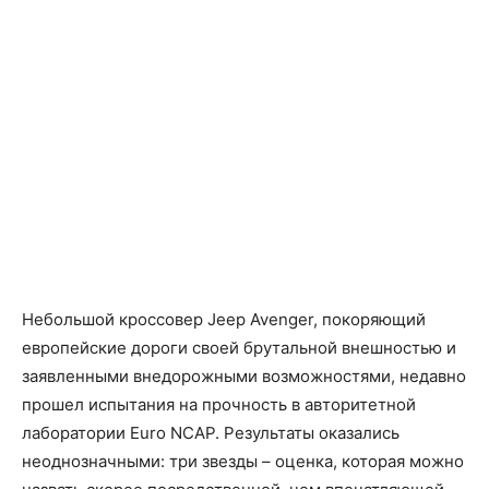
Небольшой кроссовер Jeep Avenger, покоряющий
европейские дороги своей брутальной внешностью и
заявленными внедорожными возможностями, недавно
прошел испытания на прочность в авторитетной
лаборатории Euro NCAP. Результаты оказались
неоднозначными: три звезды – оценка, которая можно