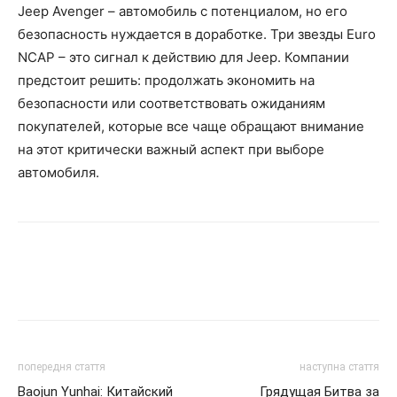
Jeep Avenger – автомобиль с потенциалом, но его
безопасность нуждается в доработке. Три звезды Euro
NCAP – это сигнал к действию для Jeep. Компании
предстоит решить: продолжать экономить на
безопасности или соответствовать ожиданиям
покупателей, которые все чаще обращают внимание
на этот критически важный аспект при выборе
автомобиля.
попередня стаття
наступна стаття
Baojun Yunhai: Китайский
Грядущая Битва за