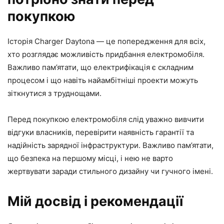
покупкою
Історія Charger Daytona — це попередження для всіх,
хто розглядає можливість придбання електромобіля.
Важливо пам’ятати, що електрифікація є складним
процесом і що навіть найамбітніші проекти можуть
зіткнутися з труднощами.
Перед покупкою електромобіля слід уважно вивчити
відгуки власників, перевірити наявність гарантії та
надійність зарядної інфраструктури. Важливо пам’ятати,
що безпека на першому місці, і нею не варто
жертвувати заради стильного дизайну чи гучного імені.
Мій досвід і рекомендації