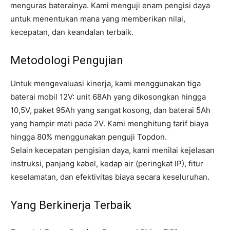
menguras baterainya. Kami menguji enam pengisi daya
untuk menentukan mana yang memberikan nilai,
kecepatan, dan keandalan terbaik.
Metodologi Pengujian
Untuk mengevaluasi kinerja, kami menggunakan tiga
baterai mobil 12V: unit 68Ah yang dikosongkan hingga
10,5V, paket 95Ah yang sangat kosong, dan baterai 5Ah
yang hampir mati pada 2V. Kami menghitung tarif biaya
hingga 80% menggunakan penguji Topdon.
Selain kecepatan pengisian daya, kami menilai kejelasan
instruksi, panjang kabel, kedap air (peringkat IP), fitur
keselamatan, dan efektivitas biaya secara keseluruhan.
Yang Berkinerja Terbaik