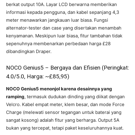
berkat output 10A. Layar LCD berwarna memberikan
informasi kepada pengguna, dan kabel sepanjang 4,3
meter menawarkan jangkauan luar biasa. Fungsi
alternator-tester dan case yang disertakan menambah
kenyamanan. Meskipun luar biasa, fitur tambahan tidak
sepenuhnya membenarkan perbedaan harga £28
dibandingkan Draper.
NOCO Genius5 – Bergaya dan Efisien (Peringkat:
4.0/5.0, Harga: ~£85,95)
NOCO Genius5 menonjol karena desainnya yang
ramping
, termasuk dudukan dinding yang diikat dengan
Velcro. Kabel empat meter, klem besar, dan mode Force
Charge (melewati sensor tegangan untuk baterai yang
sangat kosong) adalah fitur yang berharga. Output 5A
bukan yang tercepat, tetapi paket keseluruhannya kuat.