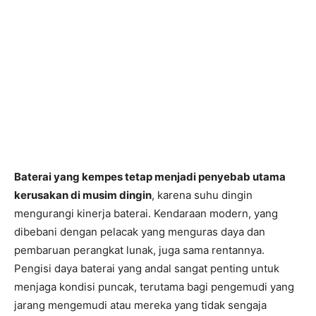
Baterai yang kempes tetap menjadi penyebab utama
kerusakan di musim dingin
, karena suhu dingin
mengurangi kinerja baterai. Kendaraan modern, yang
dibebani dengan pelacak yang menguras daya dan
pembaruan perangkat lunak, juga sama rentannya.
Pengisi daya baterai yang andal sangat penting untuk
menjaga kondisi puncak, terutama bagi pengemudi yang
jarang mengemudi atau mereka yang tidak sengaja