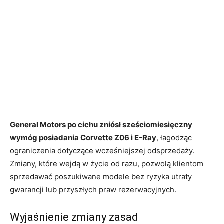
General Motors po cichu zniósł sześciomiesięczny
wymóg posiadania Corvette Z06 i E-Ray
, łagodząc
ograniczenia dotyczące wcześniejszej odsprzedaży.
Zmiany, które wejdą w życie od razu, pozwolą klientom
sprzedawać poszukiwane modele bez ryzyka utraty
gwarancji lub przyszłych praw rezerwacyjnych.
Wyjaśnienie zmiany zasad