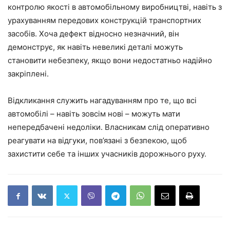
контролю якості в автомобільному виробництві, навіть з
урахуванням передових конструкцій транспортних
засобів. Хоча дефект відносно незначний, він
демонструє, як навіть невеликі деталі можуть
становити небезпеку, якщо вони недостатньо надійно
закріплені.
Відкликання служить нагадуванням про те, що всі
автомобілі – навіть зовсім нові – можуть мати
непередбачені недоліки. Власникам слід оперативно
реагувати на відгуки, пов’язані з безпекою, щоб
захистити себе та інших учасників дорожнього руху.