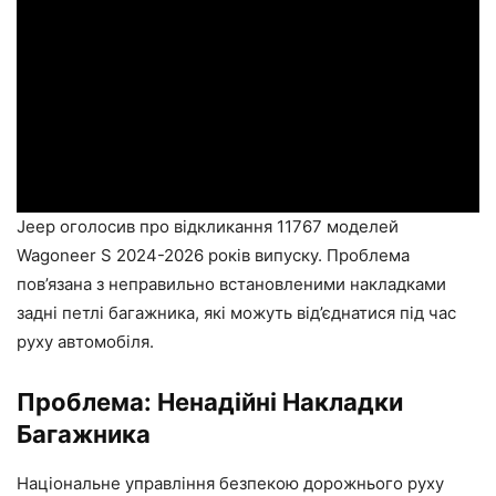
Jeep оголосив про відкликання 11767 моделей
Wagoneer S 2024-2026 років випуску. Проблема
пов’язана з неправильно встановленими накладками
задні петлі багажника, які можуть від’єднатися під час
руху автомобіля.
Проблема: Ненадійні Накладки
Багажника
Національне управління безпекою дорожнього руху