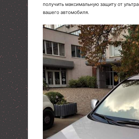
получить максимальную защиту от ультра
вашего автомобиля.