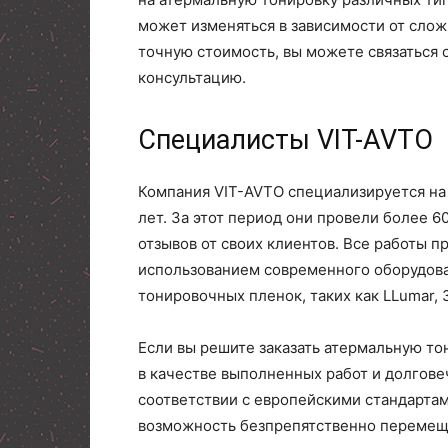
может изменяться в зависимости от слож
точную стоимость, вы можете связаться 
консультацию.
Специалисты VIT-AVTO
Компания VIT-AVTO специализируется на
лет. За этот период они провели более 
отзывов от своих клиентов. Все работы 
использованием современного оборудов
тонировочных пленок, таких как LLumar, 3M
Если вы решите заказать атермальную то
в качестве выполненных работ и долгове
соответствии с европейскими стандартам
возможность безпрепятственно перемеща