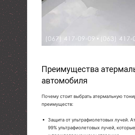
Преимущества атермаль
автомобиля
Почему стоит выбрать атермальную тонир
преимуществ:
Защита от ультрафиолетовых лучей. 
99% ультрафиолетовых лучей, которые