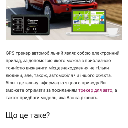
GPS трекер автомобільний являє собою електронний
прилад, за допомогою якого можна з приблизною
точністю визначити місцезнаходження не тільки
людини, але, також, автомобіля чи іншого об’єкта.
більш детальну інформацію з цього приводу Ви
зможете отримати за посиланням
трекер для авто
, а
також придбати модель, яка Вас зацікавить.
Що це таке?