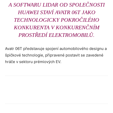
A SOFTWARU LIDAR OD SPOLEČNOSTI
HUAWEI STAVÍ AVATR 06T JAKO
TECHNOLOGICKY POKROČILÉHO
KONKURENTA V KONKURENČNÍM
PROSTŘEDÍ ELEKTROMOBILŮ.
Avatr 06T představuje spojení automobilového designu a
špičkové technologie, připravené postavit se zavedené
hráče v sektoru prémiových EV.