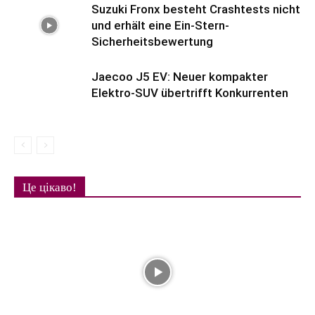
Suzuki Fronx besteht Crashtests nicht
und erhält eine Ein-Stern-
Sicherheitsbewertung
Jaecoo J5 EV: Neuer kompakter
Elektro-SUV übertrifft Konkurrenten
Це цікаво!