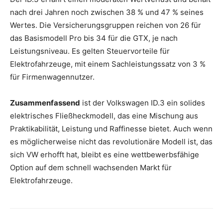
nach drei Jahren noch zwischen 38 % und 47 % seines
Wertes. Die Versicherungsgruppen reichen von 26 für
das Basismodell Pro bis 34 für die GTX, je nach
Leistungsniveau. Es gelten Steuervorteile für
Elektrofahrzeuge, mit einem Sachleistungssatz von 3 %
für Firmenwagennutzer.
Zusammenfassend
ist der Volkswagen ID.3 ein solides
elektrisches Fließheckmodell, das eine Mischung aus
Praktikabilität, Leistung und Raffinesse bietet. Auch wenn
es möglicherweise nicht das revolutionäre Modell ist, das
sich VW erhofft hat, bleibt es eine wettbewerbsfähige
Option auf dem schnell wachsenden Markt für
Elektrofahrzeuge.