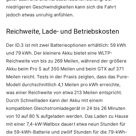
niedrigeren Geschwindigkeiten kann sich die Fahrt
jedoch etwas unruhig anfühlen.
Reichweite, Lade- und Betriebskosten
Der ID.3 ist mit zwei Batterieoptionen erhältlich: 59 kWh
und 79 kWh. Der kleinere Akku bietet eine WLTP-
Reichweite von bis zu 269 Meilen, während der größere
Akku beim Pro S auf 350 Meilen und beim GTX auf 371
Meilen reicht. Tests in der Praxis zeigten, dass das Pure-
Modell durchschnittlich 4,1 Meilen pro kWh erreichte,
was einer Reichweite von etwa 213 Meilen entspricht.
Durch Schnellladen kann der Akku mit einem
kompatiblen Gleichstromladegerät in 24 bis 26 Minuten
von 10 auf 80 % aufgeladen werden. Das Laden zu Hause
mit einer 7,4-kW-Wallbox dauert etwa neun Stunden für
die 59-kWh-Batterie und zwölf Stunden für die 79-kWh-