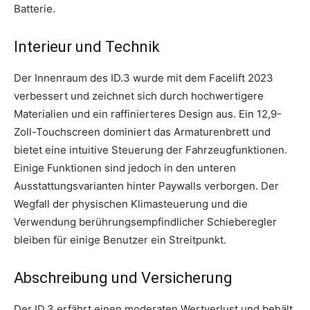
Batterie.
Interieur und Technik
Der Innenraum des ID.3 wurde mit dem Facelift 2023
verbessert und zeichnet sich durch hochwertigere
Materialien und ein raffinierteres Design aus. Ein 12,9-
Zoll-Touchscreen dominiert das Armaturenbrett und
bietet eine intuitive Steuerung der Fahrzeugfunktionen.
Einige Funktionen sind jedoch in den unteren
Ausstattungsvarianten hinter Paywalls verborgen. Der
Wegfall der physischen Klimasteuerung und die
Verwendung berührungsempfindlicher Schieberegler
bleiben für einige Benutzer ein Streitpunkt.
Abschreibung und Versicherung
Der ID.3 erfährt einen moderaten Wertverlust und behält