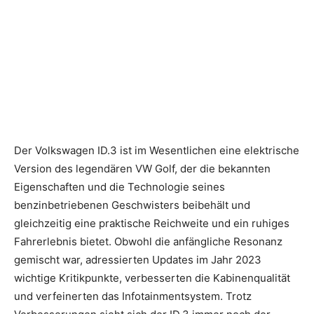
Der Volkswagen ID.3 ist im Wesentlichen eine elektrische
Version des legendären VW Golf, der die bekannten
Eigenschaften und die Technologie seines
benzinbetriebenen Geschwisters beibehält und
gleichzeitig eine praktische Reichweite und ein ruhiges
Fahrerlebnis bietet. Obwohl die anfängliche Resonanz
gemischt war, adressierten Updates im Jahr 2023
wichtige Kritikpunkte, verbesserten die Kabinenqualität
und verfeinerten das Infotainmentsystem. Trotz