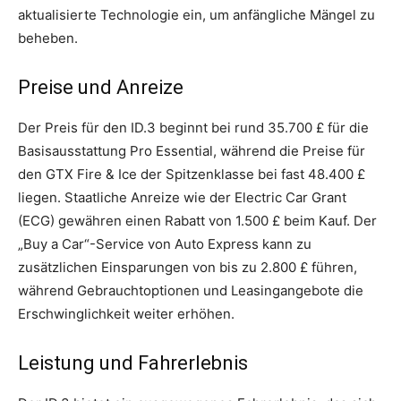
aktualisierte Technologie ein, um anfängliche Mängel zu
beheben.
Preise und Anreize
Der Preis für den ID.3 beginnt bei rund 35.700 £ für die
Basisausstattung Pro Essential, während die Preise für
den GTX Fire & Ice der Spitzenklasse bei fast 48.400 £
liegen. Staatliche Anreize wie der Electric Car Grant
(ECG) gewähren einen Rabatt von 1.500 £ beim Kauf. Der
„Buy a Car“-Service von Auto Express kann zu
zusätzlichen Einsparungen von bis zu 2.800 £ führen,
während Gebrauchtoptionen und Leasingangebote die
Erschwinglichkeit weiter erhöhen.
Leistung und Fahrerlebnis