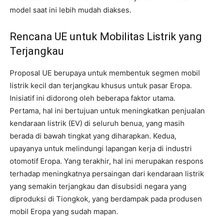
model saat ini lebih mudah diakses.
Rencana UE untuk Mobilitas Listrik yang
Terjangkau
Proposal UE berupaya untuk membentuk segmen mobil
listrik kecil dan terjangkau khusus untuk pasar Eropa.
Inisiatif ini didorong oleh beberapa faktor utama.
Pertama, hal ini bertujuan untuk meningkatkan penjualan
kendaraan listrik (EV) di seluruh benua, yang masih
berada di bawah tingkat yang diharapkan. Kedua,
upayanya untuk melindungi lapangan kerja di industri
otomotif Eropa. Yang terakhir, hal ini merupakan respons
terhadap meningkatnya persaingan dari kendaraan listrik
yang semakin terjangkau dan disubsidi negara yang
diproduksi di Tiongkok, yang berdampak pada produsen
mobil Eropa yang sudah mapan.