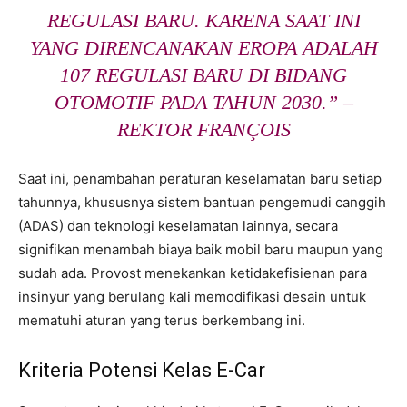
REGULASI BARU. KARENA SAAT INI
YANG DIRENCANAKAN EROPA ADALAH
107 REGULASI BARU DI BIDANG
OTOMOTIF PADA TAHUN 2030.” –
REKTOR FRANÇOIS
Saat ini, penambahan peraturan keselamatan baru setiap
tahunnya, khususnya sistem bantuan pengemudi canggih
(ADAS) dan teknologi keselamatan lainnya, secara
signifikan menambah biaya baik mobil baru maupun yang
sudah ada. Provost menekankan ketidakefisienan para
insinyur yang berulang kali memodifikasi desain untuk
mematuhi aturan yang terus berkembang ini.
Kriteria Potensi Kelas E-Car