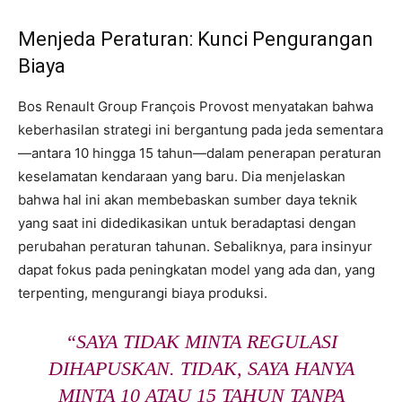
Menjeda Peraturan: Kunci Pengurangan
Biaya
Bos Renault Group François Provost menyatakan bahwa
keberhasilan strategi ini bergantung pada jeda sementara
—antara 10 hingga 15 tahun—dalam penerapan peraturan
keselamatan kendaraan yang baru. Dia menjelaskan
bahwa hal ini akan membebaskan sumber daya teknik
yang saat ini didedikasikan untuk beradaptasi dengan
perubahan peraturan tahunan. Sebaliknya, para insinyur
dapat fokus pada peningkatan model yang ada dan, yang
terpenting, mengurangi biaya produksi.
“SAYA TIDAK MINTA REGULASI
DIHAPUSKAN. TIDAK, SAYA HANYA
MINTA 10 ATAU 15 TAHUN TANPA