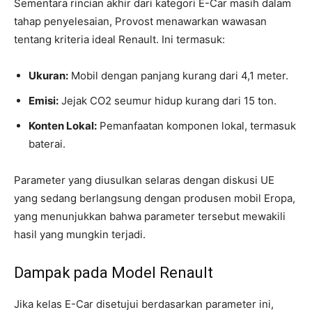
Sementara rincian akhir dari kategori E-Car masih dalam
tahap penyelesaian, Provost menawarkan wawasan
tentang kriteria ideal Renault. Ini termasuk:
Ukuran:
Mobil dengan panjang kurang dari 4,1 meter.
Emisi:
Jejak CO2 seumur hidup kurang dari 15 ton.
Konten Lokal:
Pemanfaatan komponen lokal, termasuk
baterai.
Parameter yang diusulkan selaras dengan diskusi UE
yang sedang berlangsung dengan produsen mobil Eropa,
yang menunjukkan bahwa parameter tersebut mewakili
hasil yang mungkin terjadi.
Dampak pada Model Renault
Jika kelas E-Car disetujui berdasarkan parameter ini,