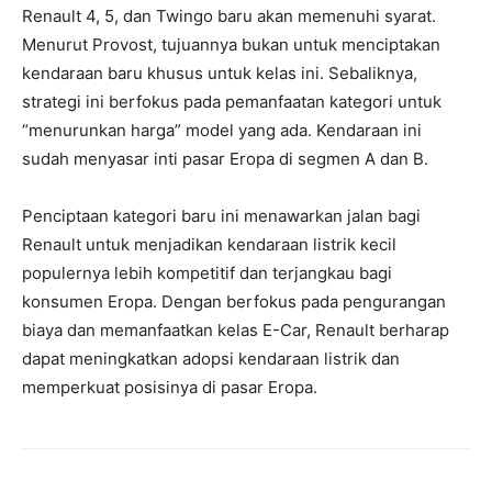
Renault 4, 5, dan Twingo baru akan memenuhi syarat.
Menurut Provost, tujuannya bukan untuk menciptakan
kendaraan baru khusus untuk kelas ini. Sebaliknya,
strategi ini berfokus pada pemanfaatan kategori untuk
“menurunkan harga” model yang ada. Kendaraan ini
sudah menyasar inti pasar Eropa di segmen A dan B.
Penciptaan kategori baru ini menawarkan jalan bagi
Renault untuk menjadikan kendaraan listrik kecil
populernya lebih kompetitif dan terjangkau bagi
konsumen Eropa. Dengan berfokus pada pengurangan
biaya dan memanfaatkan kelas E-Car, Renault berharap
dapat meningkatkan adopsi kendaraan listrik dan
memperkuat posisinya di pasar Eropa.