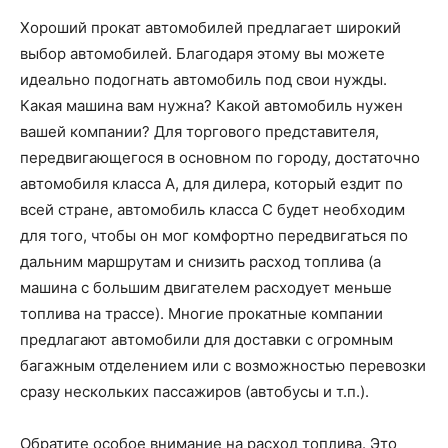
Хороший прокат автомобилей предлагает широкий
выбор автомобилей. Благодаря этому вы можете
идеально подогнать автомобиль под свои нужды.
Какая машина вам нужна? Какой автомобиль нужен
вашей компании? Для торгового представителя,
передвигающегося в основном по городу, достаточно
автомобиля класса А, для дилера, который ездит по
всей стране, автомобиль класса С будет необходим
для того, чтобы он мог комфортно передвигаться по
дальним маршрутам и снизить расход топлива (а
машина с большим двигателем расходует меньше
топлива на трассе). Многие прокатные компании
предлагают автомобили для доставки с огромным
багажным отделением или с возможностью перевозки
сразу нескольких пассажиров (автобусы и т.п.).
Обратите особое внимание на расход топлива. Это