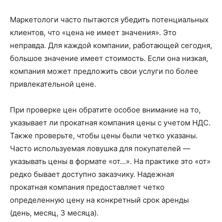
Маркетологи часто пытаются убедить потенциальных
клиентов, что «цена не имеет значения». Это
неправда. Для каждой компании, работающей сегодня,
большое значение имеет стоимость. Если она низкая,
компания может предложить свои услуги по более
привлекательной цене.
При проверке цен обратите особое внимание на то,
указывает ли прокатная компания цены с учетом НДС.
Также проверьте, чтобы цены были четко указаны.
Часто используемая ловушка для покупателей —
указывать цены в формате «от…». На практике это «от»
редко бывает доступно заказчику. Надежная
прокатная компания предоставляет четко
определенную цену на конкретный срок аренды
(день, месяц, 3 месяца).