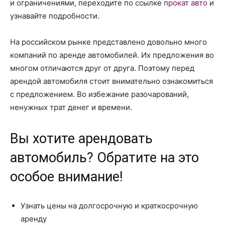
и ограничениями, переходите по ссылке
прокат авто
и
узнавайте подробности.
На российском рынке представлено довольно много
компаний по аренде автомобилей. Их предложения во
многом отличаются друг от друга. Поэтому перед
арендой автомобиля стоит внимательно ознакомиться
с предложением. Во избежание разочарований,
ненужных трат денег и времени.
Вы хотите арендовать
автомобиль? Обратите на это
особое внимание!
Узнать цены на долгосрочную и краткосрочную
аренду