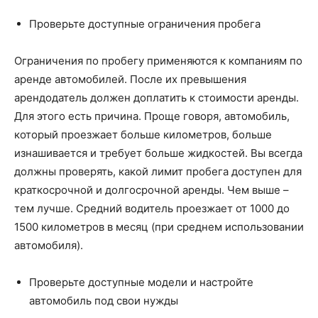
Проверьте доступные ограничения пробега
Ограничения по пробегу применяются к компаниям по
аренде автомобилей. После их превышения
арендодатель должен доплатить к стоимости аренды.
Для этого есть причина. Проще говоря, автомобиль,
который проезжает больше километров, больше
изнашивается и требует больше жидкостей. Вы всегда
должны проверять, какой лимит пробега доступен для
краткосрочной и долгосрочной аренды. Чем выше –
тем лучше. Средний водитель проезжает от 1000 до
1500 километров в месяц (при среднем использовании
автомобиля).
Проверьте доступные модели и настройте
автомобиль под свои нужды