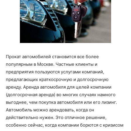
Прокат автомобилей становится все более
популярным в Москве. Частные клиенты и
предприятия пользуются услугами компаний,
предлагающих краткосрочную и долгосрочную
аренду. Аренда автомобиля для целей компании
(долгосрочная аренда) во многих случаях намного
выгоднее, чем покупка автомобиля или его лизинг.
Автомобиль можно арендовать, когда он
действительно нужен. Это отличное решение,
особенно сейчас, когда компании борются с кризисом