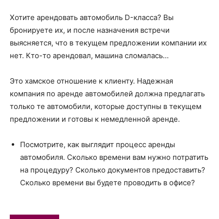
Хотите арендовать автомобиль D-класса? Вы
бронируете их, и после назначения встречи
выясняется, что в текущем предложении компании их
нет. Кто-то арендовал, машина сломалась…
Это хамское отношение к клиенту. Надежная
компания по аренде автомобилей должна предлагать
только те автомобили, которые доступны в текущем
предложении и готовы к немедленной аренде.
Посмотрите, как выглядит процесс аренды
автомобиля. Сколько времени вам нужно потратить
на процедуру? Сколько документов предоставить?
Сколько времени вы будете проводить в офисе?