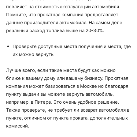
повлияет на стоимость эксплуатации автомобиля.
Помните, что прокатная компания предоставляет
данные производителя автомобиля. На самом деле
реальный расход топлива выше на 20-30%.
Проверьте доступные места получения и места, где
их можно вернуть
Лучше всего, если такие места будут как можно
ближе к вашему дому или вашему бизнесу. Прокатная
компания может базироваться в Москве но благодаря
пункту выдачи вы можете вернуть автомобиль,
например, в Питере. Это очень удобное решение.
Также проверьте, не требует ли возврат автомобиля в
пункте, отличном от пункта проката, дополнительных
комиссий.