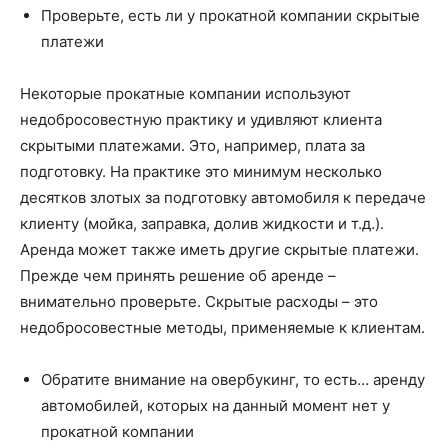
Проверьте, есть ли у прокатной компании скрытые
платежи
Некоторые прокатные компании используют
недобросовестную практику и удивляют клиента
скрытыми платежами. Это, например, плата за
подготовку. На практике это минимум несколько
десятков злотых за подготовку автомобиля к передаче
клиенту (мойка, заправка, долив жидкости и т.д.).
Аренда может также иметь другие скрытые платежи.
Прежде чем принять решение об аренде –
внимательно проверьте. Скрытые расходы – это
недобросовестные методы, применяемые к клиентам.
Обратите внимание на овербукинг, то есть… аренду
автомобилей, которых на данный момент нет у
прокатной компании