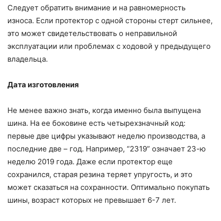
Следует обратить внимание и на равномерность
износа. Если протектор с одной стороны стерт сильнее,
это может свидетельствовать о неправильной
эксплуатации или проблемах с ходовой у предыдущего
владельца.
Дата изготовления
Не менее важно знать, когда именно была выпущена
шина. На ее боковине есть четырехзначный код:
первые две цифры указывают неделю производства, а
последние две – год. Например, “2319” означает 23-ю
неделю 2019 года. Даже если протектор еще
сохранился, старая резина теряет упругость, и это
может сказаться на сохранности. Оптимально покупать
шины, возраст которых не превышает 6-7 лет.