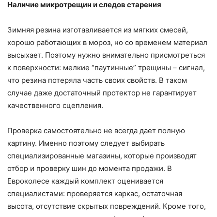
Наличие микротрещин и следов старения
Зимняя резина изготавливается из мягких смесей,
хорошо работающих в мороз, но со временем материал
высыхает. Поэтому нужно внимательно присмотреться
к поверхности: мелкие “паутинные” трещины – сигнал,
что резина потеряла часть своих свойств. В таком
случае даже достаточный протектор не гарантирует
качественного сцепления.
Проверка самостоятельно не всегда дает полную
картину. Именно поэтому следует выбирать
специализированные магазины, которые производят
отбор и проверку шин до момента продажи. В
Евроколесе каждый комплект оценивается
специалистами: проверяется каркас, остаточная
высота, отсутствие скрытых повреждений. Кроме того,