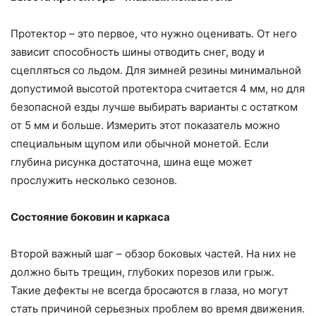
Протектор – это первое, что нужно оценивать. От него
зависит способность шины отводить снег, воду и
сцепляться со льдом. Для зимней резины минимальной
допустимой высотой протектора считается 4 мм, но для
безопасной езды лучше выбирать варианты с остатком
от 5 мм и больше. Измерить этот показатель можно
специальным щупом или обычной монетой. Если
глубина рисунка достаточна, шина еще может
прослужить несколько сезонов.
Состояние боковин и каркаса
Второй важный шаг – обзор боковых частей. На них не
должно быть трещин, глубоких порезов или грыж.
Такие дефекты не всегда бросаются в глаза, но могут
стать причиной серьезных проблем во время движения.