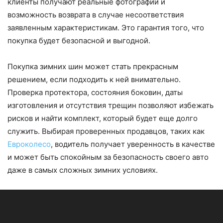
клиенты получают реальные фотографии и
возможность возврата в случае несоответствия
заявленным характеристикам. Это гарантия того, что
покупка будет безопасной и выгодной.
Покупка зимних шин может стать прекрасным
решением, если подходить к ней внимательно.
Проверка протектора, состояния боковин, даты
изготовления и отсутствия трещин позволяют избежать
рисков и найти комплект, который будет еще долго
служить. Выбирая проверенных продавцов, таких как
Евроколесо
, водитель получает уверенность в качестве
и может быть спокойным за безопасность своего авто
даже в самых сложных зимних условиях.