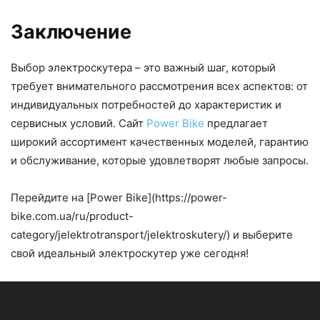
Заключение
Выбор электроскутера – это важный шаг, который
требует внимательного рассмотрения всех аспектов: от
индивидуальных потребностей до характеристик и
сервисных условий. Сайт
Power Bike
предлагает
широкий ассортимент качественных моделей, гарантию
и обслуживание, которые удовлетворят любые запросы.
Перейдите на [Power Bike](https://power-
bike.com.ua/ru/product-
category/jelektrotransport/jelektroskutery/) и выберите
свой идеальный электроскутер уже сегодня!