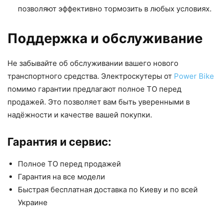
позволяют эффективно тормозить в любых условиях.
Поддержка и обслуживание
Не забывайте об обслуживании вашего нового
транспортного средства. Электроскутеры от
Power Bike
помимо гарантии предлагают полное ТО перед
продажей. Это позволяет вам быть уверенными в
надёжности и качестве вашей покупки.
Гарантия и сервис:
Полное ТО перед продажей
Гарантия на все модели
Быстрая бесплатная доставка по Киеву и по всей
Украине