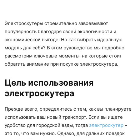
Электроскутеры стремительно завоевывают
популярность благодаря своей экологичности и
экономической выгоде. Но как выбрать идеальную
модель для себя? В этом руководстве мы подробно
рассмотрим ключевые моменты, на которые стоит
обратить внимание при покупке электроскутера.
Цель использования
электроскутера
Прежде всего, определитесь с тем, как вы планируете
использовать ваш новый транспорт. Если вы ищете
удобство для городской езды, тогда
электроскутер
–
это то, что вам нужно. Однако, для дальних поездок