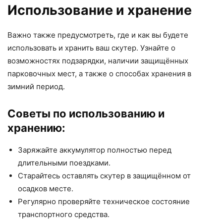
Использование и хранение
Важно также предусмотреть, где и как вы будете
использовать и хранить ваш скутер. Узнайте о
возможностях подзарядки, наличии защищённых
парковочных мест, а также о способах хранения в
зимний период.
Советы по использованию и
хранению:
Заряжайте аккумулятор полностью перед
длительными поездками.
Старайтесь оставлять скутер в защищённом от
осадков месте.
Регулярно проверяйте техническое состояние
транспортного средства.