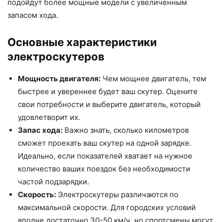
подойдут более мощные модели с увеличенным
запасом хода.
Основные характеристики
электроскутеров
Мощность двигателя:
Чем мощнее двигатель, тем
быстрее и увереннее будет ваш скутер. Оцените
свои потребности и выберите двигатель, который
удовлетворит их.
Запас хода:
Важно знать, сколько километров
сможет проехать ваш скутер на одной зарядке.
Идеально, если показателей хватает на нужное
количество ваших поездок без необходимости
частой подзарядки.
Скорость:
Электроскутеры различаются по
максимальной скорости. Для городских условий
вполне достаточно 30-50 км/ч, но спортсмены могут