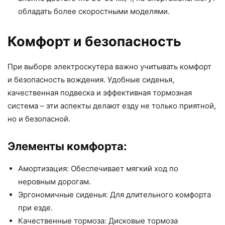
обладать более скоростными моделями.
Комфорт и безопасность
При выборе электроскутера важно учитывать комфорт
и безопасность вождения. Удобные сиденья,
качественная подвеска и эффективная тормозная
система – эти аспекты делают езду не только приятной,
но и безопасной.
Элементы комфорта:
Амортизация: Обеспечивает мягкий ход по
неровным дорогам.
Эргономичные сиденья: Для длительного комфорта
при езде.
Качественные тормоза: Дисковые тормоза