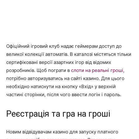
Офіційний ігровий клуб надає геймерам доступ до
великої колекції автоматів. В каталозі містяться тільки
сертифіковані версії азартних ігор від відомих
розробників. Щоб пограти в
слоти на реальні гроші
,
потрібно авторизуватись на сайті казино. Для цього
необхідно натиснути на кнопку «Вхід» у верхній
частині сторінки, після чого ввести логін і пароль.
Реєстрація та гра на гроші
Новим відвідувачам казино для запуску платного