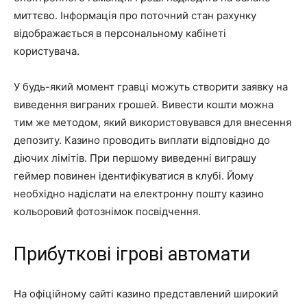
миттєво. Інформація про поточний стан рахунку
відображається в персональному кабінеті
користувача.
У будь-який момент гравці можуть створити заявку на
виведення виграних грошей. Вивести кошти можна
тим же методом, який використовувався для внесення
депозиту. Казино проводить виплати відповідно до
діючих лімітів. При першому виведенні виграшу
геймер повинен ідентифікуватися в клубі. Йому
необхідно надіслати на електронну пошту казино
кольоровий фотознімок посвідчення.
Прибуткові ігрові автомати
На офіційному сайті казино представлений широкий