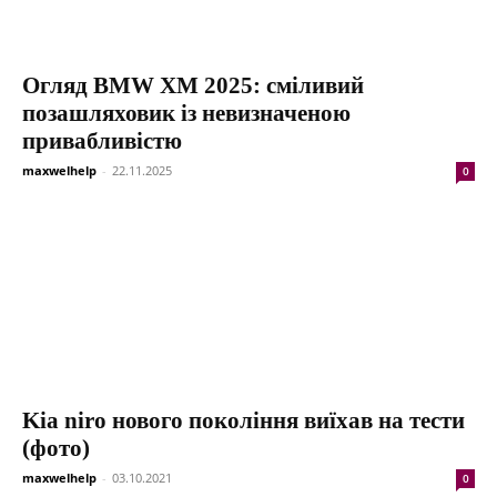
Огляд BMW XM 2025: сміливий
позашляховик із невизначеною
привабливістю
maxwelhelp
-
22.11.2025
0
Kia niro нового покоління виїхав на тести
(фото)
maxwelhelp
-
03.10.2021
0