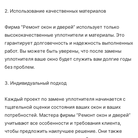
2. Использование качественных материалов
Фирма “Ремонт окон и дверей” использует только
высококачественные уплотнители и материалы. Это
гарантирует долговечность и надежность выполненных
работ. Вы можете быть уверены, что после замены
уплотнителя ваше окно будет служить вам долгие годы
без проблем.
3. Индивидуальный подход
Каждый проект по замене уплотнителя начинается с
тщательной оценки состояния ваших окон и ваших
потребностей. Мастера фирмы “Ремонт окон и дверей”
учитывают все особенности и требования клиента,
чтобы предложить наилучшее решение. Они также