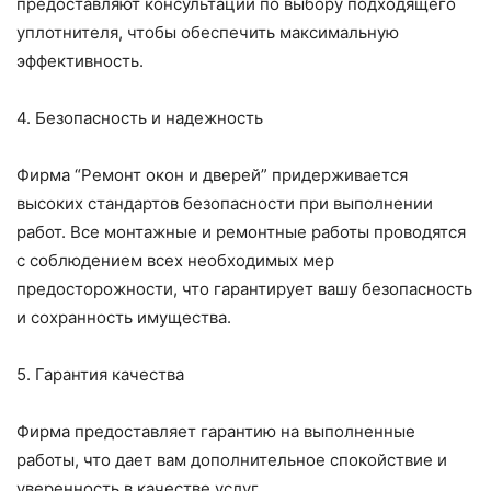
предоставляют консультации по выбору подходящего
уплотнителя, чтобы обеспечить максимальную
эффективность.
4. Безопасность и надежность
Фирма “Ремонт окон и дверей” придерживается
высоких стандартов безопасности при выполнении
работ. Все монтажные и ремонтные работы проводятся
с соблюдением всех необходимых мер
предосторожности, что гарантирует вашу безопасность
и сохранность имущества.
5. Гарантия качества
Фирма предоставляет гарантию на выполненные
работы, что дает вам дополнительное спокойствие и
уверенность в качестве услуг.