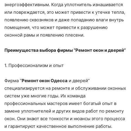
энергоэффективным. Когда уплотнитель изнашивается
или повреждается, это может привести к утечке тепла,
появлению сквозняков и даже попаданию влаги внутрь
помещения, что может привести к разрушению
оконной рамы и появлению плесени.
Преимущества выбора фирмы “Ремонт окон и дверей”
1. Профессионализм и опыт
Фирма “
Ремонт окон Одесса
и дверей”
специализируется на ремонте и обслуживании оконных
систем уже многие годы. Их команда
профессиональных мастеров имеет богатый опыт в
замене уплотнителей и других видов работ по ремонту
окон. Они знают все тонкости и нюансы этого процесса
и гарантируют качественное выполнение работы.