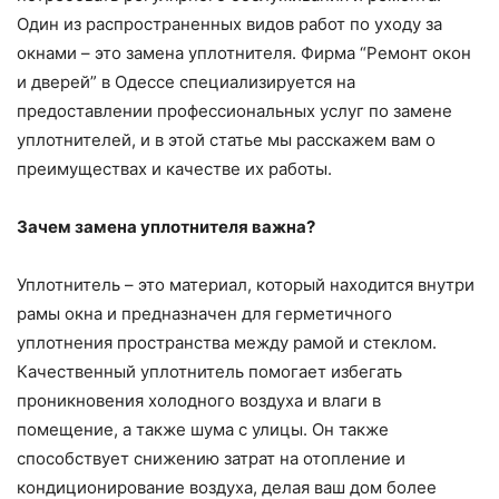
Один из распространенных видов работ по уходу за
окнами – это замена уплотнителя. Фирма “Ремонт окон
и дверей” в Одессе специализируется на
предоставлении профессиональных услуг по замене
уплотнителей, и в этой статье мы расскажем вам о
преимуществах и качестве их работы.
Зачем замена уплотнителя важна?
Уплотнитель – это материал, который находится внутри
рамы окна и предназначен для герметичного
уплотнения пространства между рамой и стеклом.
Качественный уплотнитель помогает избегать
проникновения холодного воздуха и влаги в
помещение, а также шума с улицы. Он также
способствует снижению затрат на отопление и
кондиционирование воздуха, делая ваш дом более