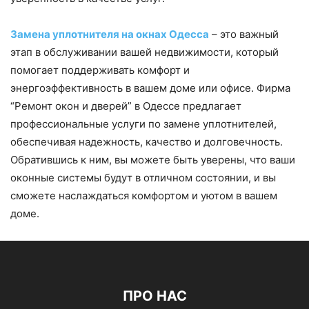
Замена уплотнителя на окнах Одесса
– это важный
этап в обслуживании вашей недвижимости, который
помогает поддерживать комфорт и
энергоэффективность в вашем доме или офисе. Фирма
“Ремонт окон и дверей” в Одессе предлагает
профессиональные услуги по замене уплотнителей,
обеспечивая надежность, качество и долговечность.
Обратившись к ним, вы можете быть уверены, что ваши
оконные системы будут в отличном состоянии, и вы
сможете наслаждаться комфортом и уютом в вашем
доме.
ПРО НАС