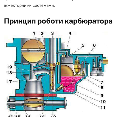
інжекторними системами.
Принцип роботи карбюратора