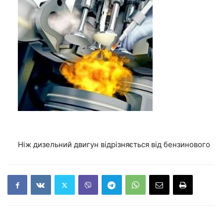
Ніж дизельний двигун відрізняється від бензинового