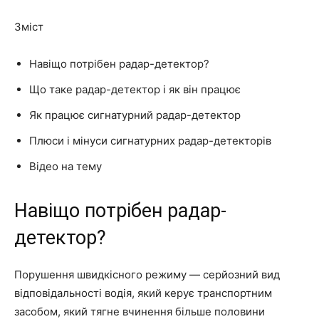
Зміст
Навіщо потрібен радар-детектор?
Що таке радар-детектор і як він працює
Як працює сигнатурний радар-детектор
Плюси і мінуси сигнатурних радар-детекторів
Відео на тему
Навіщо потрібен радар-
детектор?
Порушення швидкісного режиму — серйозний вид
відповідальності водія, який керує транспортним
засобом, який тягне вчинення більше половини