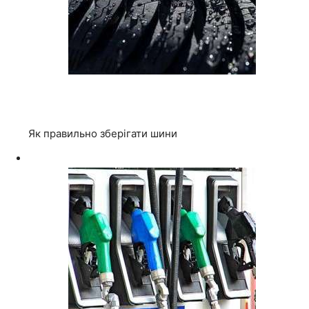
Як правильно зберігати шини