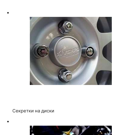
Секретки на диски