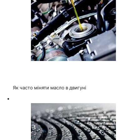
Як часто міняти масло в двигуні