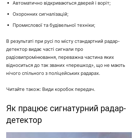
Автоматично відкриваються дверей і воріт;
Охоронних сигналізацій;
Промислової та будівельної техніки;
В результаті при русі по місту стандартний радар-
детектор видає часті сигнали про
радіовипромінювання, переважна частина яких
відноситься до так званих «перешкод», що не мають
нічого спільного з поліцейських радарах.
Читайте також: Види
коробок передач
.
Як працює сигнатурний радар-
детектор