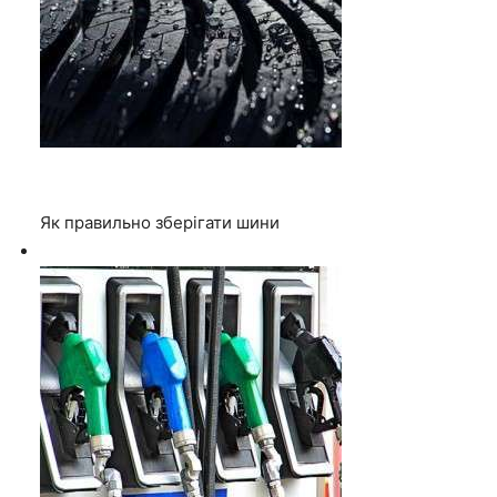
Як правильно зберігати шини