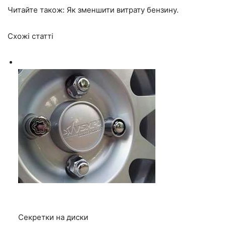
Читайте також: Як
зменшити витрату бензину
.
Схожі статті
Секретки на диски