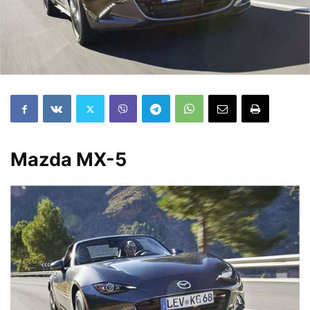
Mazda MX-5