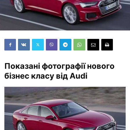
Показані фотографії нового
бізнес класу від Audi